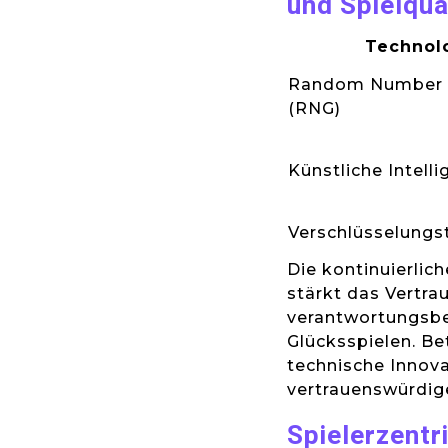
und Spielqua
Technol
Random Number 
(RNG)
Künstliche Intelli
Verschlüsselungs
Die kontinuierlic
stärkt das Vertra
verantwortungsb
Glücksspielen. Be
technische Innova
vertrauenswürdig
Spielerzentr