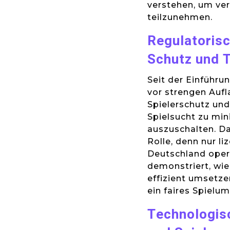
verstehen, um ve
teilzunehmen.
Regulatoris
Schutz und 
Seit der Einführu
vor strengen Aufl
Spielerschutz und
Spielsucht zu mi
auszuschalten. Da
Rolle, denn nur li
Deutschland oper
demonstriert, wi
effizient umsetze
ein faires Spielum
Technologisc