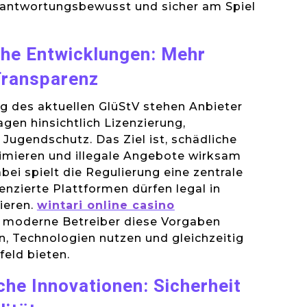
rantwortungsbewusst und sicher am Spiel
che Entwicklungen: Mehr
Transparenz
ng des aktuellen GlüStV stehen Anbieter
agen hinsichtlich Lizenzierung,
 Jugendschutz. Das Ziel ist, schädliche
nimieren und illegale Angebote wirksam
bei spielt die Regulierung eine zentrale
zenzierte Plattformen dürfen legal in
ieren.
wintari online casino
e moderne Betreiber diese Vorgaben
n, Technologien nutzen und gleichzeitig
feld bieten.
he Innovationen: Sicherheit