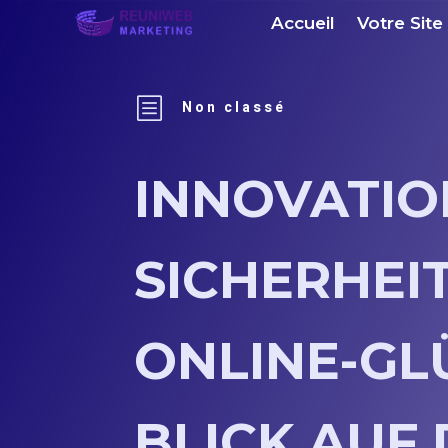
Accueil
Votre Site
b
Non classé
INNOVATI
SICHERHEI
ONLINE-GLÜ
BLICK AUF