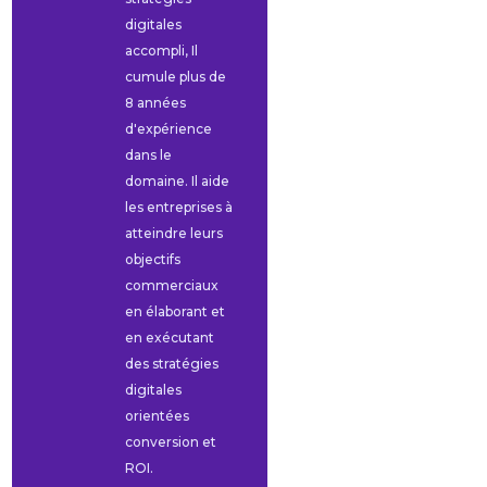
digitales
accompli, Il
cumule plus de
8 années
d'expérience
dans le
domaine. Il aide
les entreprises à
atteindre leurs
objectifs
commerciaux
en élaborant et
en exécutant
des stratégies
digitales
orientées
conversion et
ROI.