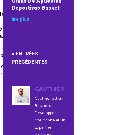
Guias De Apuestas
Deportivas Basket
iel
lire plus
bei
asinos
te
« ENTRÉES
gssysteme
PRÉCÉDENTES
te bei
rmen
GAUTHIER
Gauthier est un
Business
Développer
chevronné et un
Expert en
stratégies