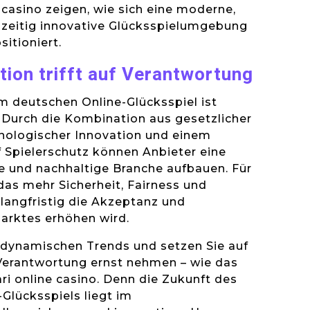
e casino zeigen, wie sich eine moderne,
hzeitig innovative Glücksspielumgebung
itioniert.
ation trifft auf Verantwortung
m deutschen Online-Glücksspiel ist
 Durch die Kombination aus gesetzlicher
hnologischer Innovation und einem
 Spielerschutz können Anbieter eine
e und nachhaltige Branche aufbauen. Für
das mehr Sicherheit, Fairness und
langfristig die Akzeptanz und
arktes erhöhen wird.
 dynamischen Trends und setzen Sie auf
 Verantwortung ernst nehmen – wie das
ari online casino. Denn die Zukunft des
Glücksspiels liegt im