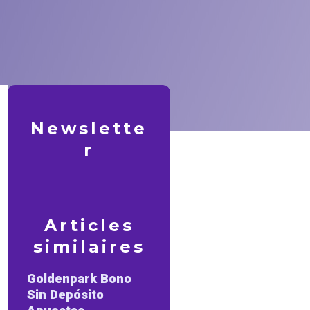
Newslette
r
Articles
similaires
Goldenpark Bono
Sin Depósito