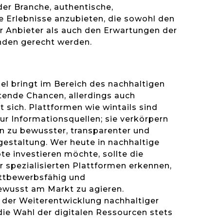
er Branche, authentische,
 Erlebnisse anzubieten, die sowohl den
r Anbieter als auch den Erwartungen der
den gerecht werden.
el bringt im Bereich des nachhaltigen
ende Chancen, allerdings auch
 sich. Plattformen wie wintails sind
nur Informationsquellen; sie verkörpern
n zu bewusster, transparenter und
gestaltung. Wer heute in nachhaltige
e investieren möchte, sollte die
r spezialisierten Plattformen erkennen,
ettbewerbsfähig und
wusst am Markt zu agieren.
der Weiterentwicklung nachhaltiger
 die Wahl der digitalen Ressourcen stets