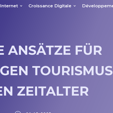
 Internet
Croissance Digitale
Développeme
E ANSÄTZE FÜR
GEN TOURISMUS
EN ZEITALTER