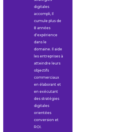
digitales
accompli, Il
cumule plus de
8 années
d'expérience
dans le
domaine. Il aide
les entreprises à
atteindre leurs
objectifs
commerciaux
en élaborant et
en exécutant
des stratégies
digitales
orientées
conversion et
ROI.