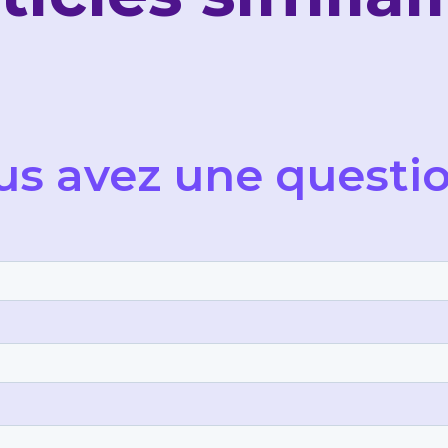
us avez une questio