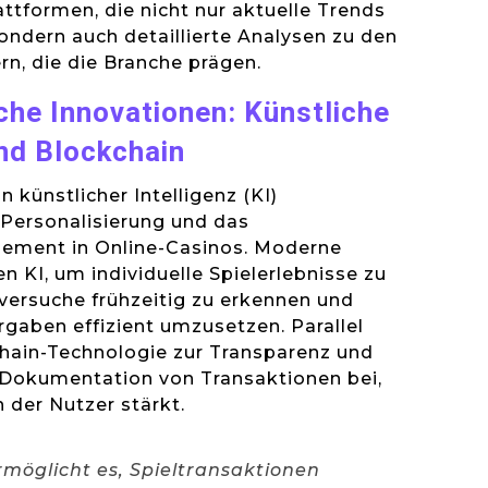
attformen, die nicht nur aktuelle Trends
ndern auch detaillierte Analysen zu den
rn, die die Branche prägen.
he Innovationen: Künstliche
und Blockchain
n künstlicher Intelligenz (KI)
e Personalisierung und das
ement in Online-Casinos. Moderne
n KI, um individuelle Spielerlebnisse zu
versuche frühzeitig zu erkennen und
rgaben effizient umzusetzen. Parallel
chain-Technologie zur Transparenz und
 Dokumentation von Transaktionen bei,
 der Nutzer stärkt.
rmöglicht es, Spieltransaktionen