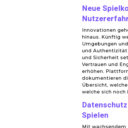
Neue Spielk
Nutzererfah
Innovationen geh
hinaus. Künftig w
Umgebungen und L
und Authentizität
und Sicherheit set
Vertrauen und En
erhöhen. Plattfo
dokumentieren di
Übersicht, welche
welche sich noch 
Datenschutz
Spielen
Mit wachsendem t