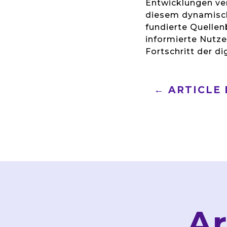
Entwicklungen vers
diesem dynamisch
fundierte Quellenb
informierte Nutze
Fortschritt der di
←
ARTICLE
Ar