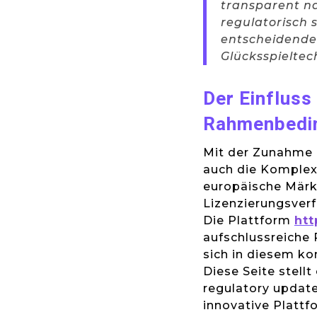
transparent na
regulatorisch 
entscheidender
Glücksspieltec
Der Einfluss
Rahmenbedi
Mit der Zunahme 
auch die Komplexi
europäische Märk
Lizenzierungsverf
Die Plattform
htt
aufschlussreiche 
sich in diesem k
Diese Seite stell
regulatory updat
innovative Plattf