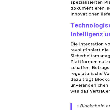
spezialisierten Pl
dokumentieren, so
Innovationen liefe
Technologisc
Intelligenz 
Die Integration vo
revolutioniert di
Sicherheitsmanag
Plattformen nutze
schaffen, Betrugs
regulatorische Vo
dazu trägt Block
unveränderlichen
was das Vertrauen
« Blockchain e