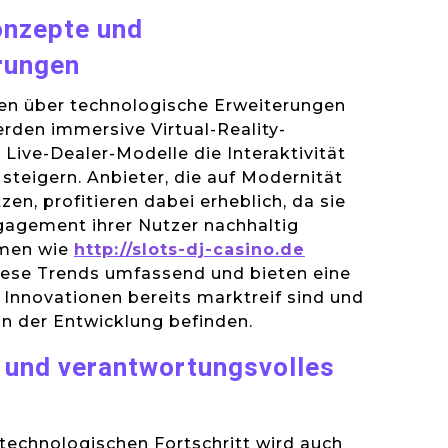
onzepte und
rungen
en über technologische Erweiterungen
erden immersive Virtual-Reality-
ive-Dealer-Modelle die Interaktivität
 steigern. Anbieter, die auf Modernität
zen, profitieren dabei erheblich, da sie
gagement ihrer Nutzer nachhaltig
rmen wie
http://slots-dj-casino.de
ese Trends umfassend und bieten eine
 Innovationen bereits marktreif sind und
in der Entwicklung befinden.
 und verantwortungsvolles
echnologischen Fortschritt wird auch