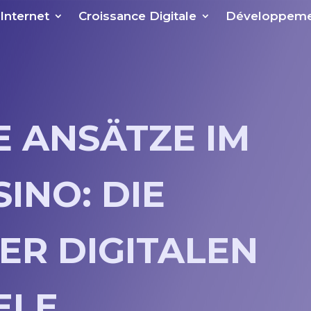
 Internet
Croissance Digitale
Développeme
E ANSÄTZE IM
INO: DIE
ER DIGITALEN
ELE