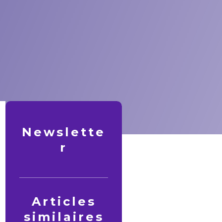
Newslette
r
Articles
similaires