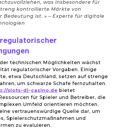
chzuvollziehen, was insbesondere für
streng kontrollierte Märkte von
 Bedeutung ist. » –
Experte für digitale
hnologien
 regulatorischer
ngungen
der technischen Möglichkeiten wächst
tät regulatorischer Vorgaben. Einige
te, etwa Deutschland, setzen auf strenge
ahren, um schwarze Schafe fernzuhalten.
p://slots-dj-casino.de
bietet
Ressourcen für Spieler und Betreiber, die
omplexen Umfeld orientieren möchten.
t eine vertrauenswürdige Quelle dar, um
es, Spielerschutzmaßnahmen und
ormen zu evaluieren.