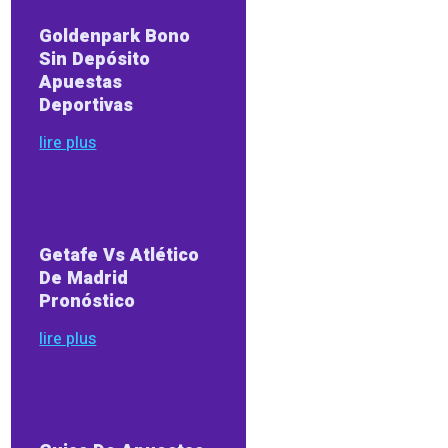
Goldenpark Bono
Sin Depósito
Apuestas
Deportivas
lire plus
Getafe Vs Atlético
De Madrid
Pronóstico
lire plus