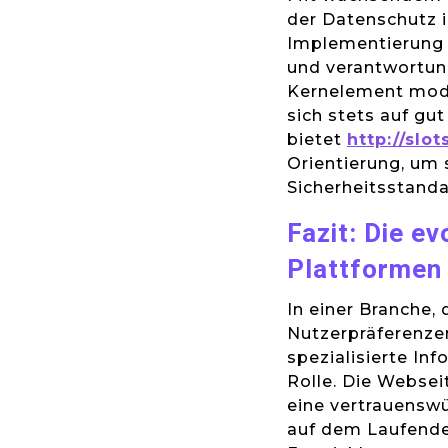
der Datenschutz 
Implementierung 
und verantwortun
Kernelement mode
sich stets auf gut
bietet
http://slo
Orientierung, um 
Sicherheitsstanda
Fazit: Die e
Plattformen 
In einer Branche,
Nutzerpräferenzen
spezialisierte In
Rolle. Die Webse
eine vertrauenswü
auf dem Laufenden