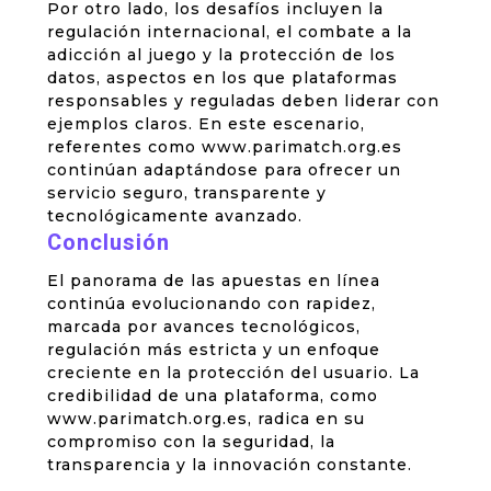
Por otro lado, los desafíos incluyen la
regulación internacional, el combate a la
adicción al juego y la protección de los
datos, aspectos en los que plataformas
responsables y reguladas deben liderar con
ejemplos claros. En este escenario,
referentes como www.parimatch.org.es
continúan adaptándose para ofrecer un
servicio seguro, transparente y
tecnológicamente avanzado.
Conclusión
El panorama de las apuestas en línea
continúa evolucionando con rapidez,
marcada por avances tecnológicos,
regulación más estricta y un enfoque
creciente en la protección del usuario. La
credibilidad de una plataforma, como
www.parimatch.org.es, radica en su
compromiso con la seguridad, la
transparencia y la innovación constante.