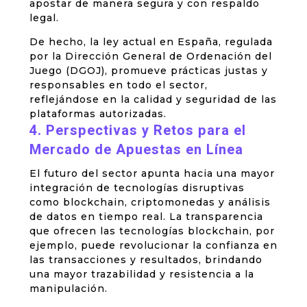
apostar de manera segura y con respaldo
legal.
De hecho, la ley actual en España, regulada
por la Dirección General de Ordenación del
Juego (DGOJ), promueve prácticas justas y
responsables en todo el sector,
reflejándose en la calidad y seguridad de las
plataformas autorizadas.
4. Perspectivas y Retos para el
Mercado de Apuestas en Línea
El futuro del sector apunta hacia una mayor
integración de tecnologías disruptivas
como blockchain, criptomonedas y análisis
de datos en tiempo real. La transparencia
que ofrecen las tecnologías blockchain, por
ejemplo, puede revolucionar la confianza en
las transacciones y resultados, brindando
una mayor trazabilidad y resistencia a la
manipulación.