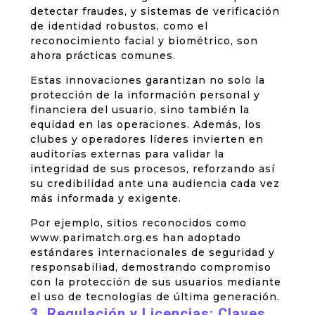
detectar fraudes, y sistemas de verificación
de identidad robustos, como el
reconocimiento facial y biométrico, son
ahora prácticas comunes.
Estas innovaciones garantizan no solo la
protección de la información personal y
financiera del usuario, sino también la
equidad en las operaciones. Además, los
clubes y operadores líderes invierten en
auditorías externas para validar la
integridad de sus procesos, reforzando así
su credibilidad ante una audiencia cada vez
más informada y exigente.
Por ejemplo, sitios reconocidos como
www.parimatch.org.es han adoptado
estándares internacionales de seguridad y
responsabiliad, demostrando compromiso
con la protección de sus usuarios mediante
el uso de tecnologías de última generación.
3. Regulación y Licencias: Claves