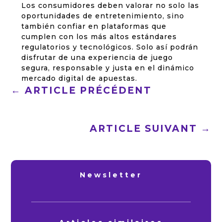
Los consumidores deben valorar no solo las
oportunidades de entretenimiento, sino
también confiar en plataformas que
cumplen con los más altos estándares
regulatorios y tecnológicos. Solo así podrán
disfrutar de una experiencia de juego
segura, responsable y justa en el dinámico
mercado digital de apuestas.
←
ARTICLE PRÉCÉDENT
ARTICLE SUIVANT
→
Newsletter