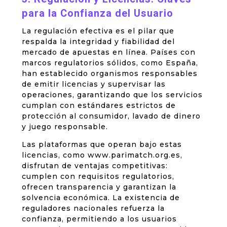
para la Confianza del Usuario
La regulación efectiva es el pilar que
respalda la integridad y fiabilidad del
mercado de apuestas en línea. Países con
marcos regulatorios sólidos, como España,
han establecido organismos responsables
de emitir licencias y supervisar las
operaciones, garantizando que los servicios
cumplan con estándares estrictos de
protección al consumidor, lavado de dinero
y juego responsable.
Las plataformas que operan bajo estas
licencias, como www.parimatch.org.es,
disfrutan de ventajas competitivas:
cumplen con requisitos regulatorios,
ofrecen transparencia y garantizan la
solvencia económica. La existencia de
reguladores nacionales refuerza la
confianza, permitiendo a los usuarios