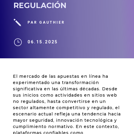
REGULACIÓN
j
PAR GAUTHIER
}
06.15.2025
El mercado de las apuestas en línea ha
experimentado una transformación
significativa en las últimas décadas. Desde
sus inicios como actividades en sitios web
no regulados, hasta convertirse en un
sector altamente competitivo y regulado, el
escenario actual refleja una tendencia hacia
mayor seguridad, innovación tecnológica y
cumplimiento normativo. En este contexto,
plataformas confiables como