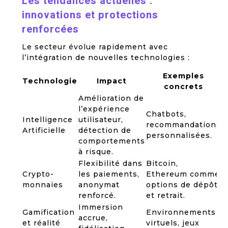
Les tendances actuelles :
innovations et protections
renforcées
Le secteur évolue rapidement avec
l’intégration de nouvelles technologies :
Exemples
Technologie
Impact
concrets
Amélioration de
l’expérience
Chatbots,
Intelligence
utilisateur,
recommandations
Artificielle
détection de
personnalisées.
comportements
à risque.
Flexibilité dans
Bitcoin,
Crypto-
les paiements,
Ethereum comme
monnaies
anonymat
options de dépôt
renforcé.
et retrait.
Immersion
Gamification
Environnements
accrue,
et réalité
virtuels, jeux