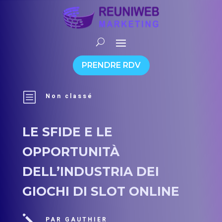
PRENDRE RDV
b
Non classé
LE SFIDE E LE
OPPORTUNITÀ
DELL’INDUSTRIA DEI
GIOCHI DI SLOT ONLINE
j
PAR GAUTHIER