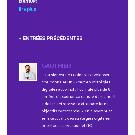
Basket
lire plus
« ENTRÉES PRÉCÉDENTES
GAUTHIER
Gauthier est un Business Développer
chevronné et un Expert en stratégies
digitales accompli, Il cumule plus de 8
années d'expérience dans le domaine. Il
aide les entreprises à atteindre leurs
objectifs commerciaux en élaborant et
en exécutant des stratégies digitales
orientées conversion et ROI.