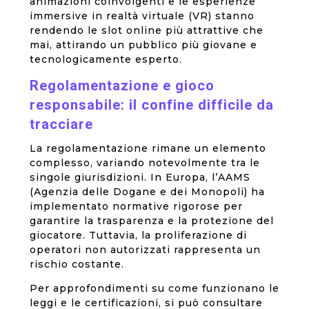
animazioni coinvolgenti e le esperienze
immersive in realtà virtuale (VR) stanno
rendendo le slot online più attrattive che
mai, attirando un pubblico più giovane e
tecnologicamente esperto.
Regolamentazione e gioco
responsabile: il confine difficile da
tracciare
La regolamentazione rimane un elemento
complesso, variando notevolmente tra le
singole giurisdizioni. In Europa, l’
AAMS
(Agenzia delle Dogane e dei Monopoli) ha
implementato normative rigorose per
garantire la trasparenza e la protezione del
giocatore. Tuttavia, la proliferazione di
operatori non autorizzati rappresenta un
rischio costante.
Per approfondimenti su come funzionano le
leggi e le certificazioni, si può consultare