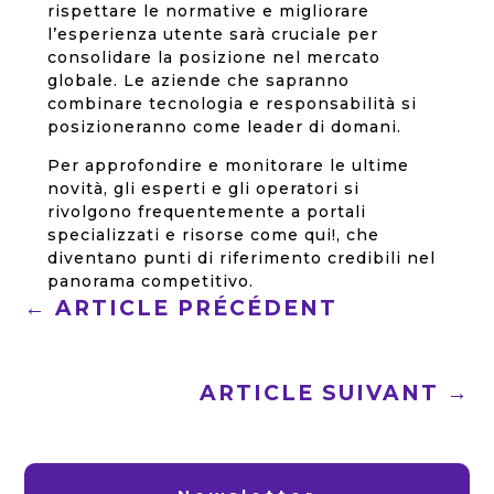
rispettare le normative e migliorare
l’esperienza utente sarà cruciale per
consolidare la posizione nel mercato
globale. Le aziende che sapranno
combinare tecnologia e responsabilità si
posizioneranno come leader di domani.
Per approfondire e monitorare le ultime
novità, gli esperti e gli operatori si
rivolgono frequentemente a portali
specializzati e risorse come qui!, che
diventano punti di riferimento credibili nel
panorama competitivo.
←
ARTICLE PRÉCÉDENT
ARTICLE SUIVANT
→