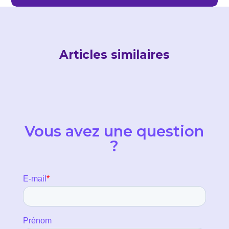
Articles similaires
Vous avez une question
?