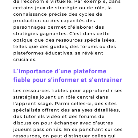
de l’économie virtuelle. Par exemple, dans
certains jeux de stratégie ou de rôle, la
connaissance précise des cycles de
production ou des capacités des
personnages permet d’élaborer des
stratégies gagnantes. C’est dans cette
optique que des ressources spécialisées,
telles que des guides, des forums ou des
plateformes éducatives, se révèlent
cruciales.
L’importance d’une plateforme
fiable pour s’informer et s’entraîner
Les ressources fiables pour approfondir ses
stratégies jouent un rôle central dans
l’apprentissage. Parmi celles-ci, des sites
spécialisés offrent des analyses détaillées,
des tutoriels vidéo et des forums de
discussion pour échanger avec d’autres
joueurs passionnés. En se penchant sur ces
ressources, on peut distinguer celles qui