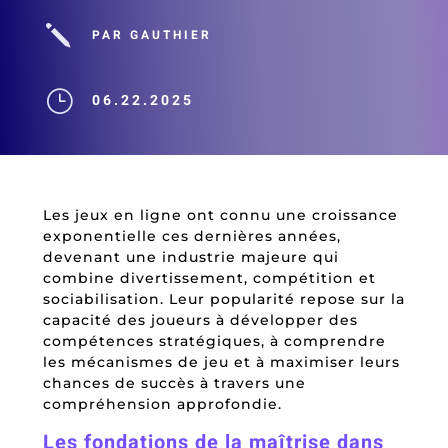
j
PAR GAUTHIER
}
06.22.2025
Les jeux en ligne ont connu une croissance
exponentielle ces dernières années,
devenant une industrie majeure qui
combine divertissement, compétition et
sociabilisation. Leur popularité repose sur la
capacité des joueurs à développer des
compétences stratégiques, à comprendre
les mécanismes de jeu et à maximiser leurs
chances de succès à travers une
compréhension approfondie.
Les fondations de la maîtrise dans