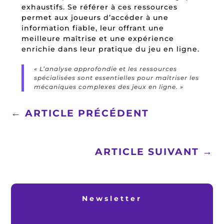
exhaustifs. Se référer à ces ressources
permet aux joueurs d’accéder à une
information fiable, leur offrant une
meilleure maîtrise et une expérience
enrichie dans leur pratique du jeu en ligne.
« L’analyse approfondie et les ressources
spécialisées sont essentielles pour maîtriser les
mécaniques complexes des jeux en ligne. »
←
ARTICLE PRÉCÉDENT
ARTICLE SUIVANT
→
Newsletter