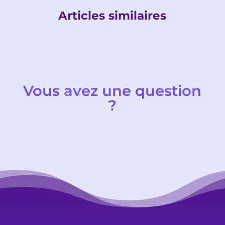
Articles similaires
Vous avez une question
?