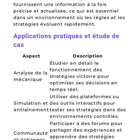
fournissent une information à la fois
précise et actualisée, ce qui est essentiel
dans un environnement où les règles et les
stratégies évoluent rapidement.
Applications pratiques et étude de
cas
Aspect
Description
Étudier en détail le
fonctionnement des
Analyse de la
stratégies victoire pour
mécanique
optimiser ses décisions en
temps réel.
Utiliser des plateformes ou
Simulation et
des outils interactifs pour
entraînement
tester ses stratégies dans des
environnements contrôlés.
Participer à des forums pour
partager des expériences et
Communauté
apprendre des stratégies
et échanges