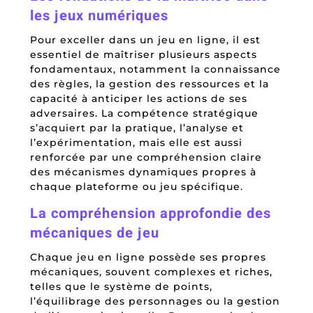
les jeux numériques
Pour exceller dans un jeu en ligne, il est
essentiel de maîtriser plusieurs aspects
fondamentaux, notamment la connaissance
des règles, la gestion des ressources et la
capacité à anticiper les actions de ses
adversaires. La compétence stratégique
s’acquiert par la pratique, l’analyse et
l’expérimentation, mais elle est aussi
renforcée par une compréhension claire
des mécanismes dynamiques propres à
chaque plateforme ou jeu spécifique.
La compréhension approfondie des
mécaniques de jeu
Chaque jeu en ligne possède ses propres
mécaniques, souvent complexes et riches,
telles que le système de points,
l’équilibrage des personnages ou la gestion