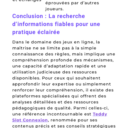
éprouvées par d’autres
joueurs.
Conclusion : La recherche
d’informations fiables pour une
pratique éclairée
Dans le domaine des jeux en ligne, la
maîtrise ne se limite pas à la simple
connaissance des règles, mais implique une
compréhension profonde des mécanismes,
une capacité d’adaptation rapide et une
utilisation judicieuse des ressources
disponibles. Pour ceux qui souhaitent
approfondir leur expertise ou simplement
renforcer leur compréhension, il existe des
plateformes spécialisées qui offrent des
analyses détaillées et des ressources
pédagogiques de qualité. Parmi celles-ci,
une référence incontournable est
Teddy
Slot Connexion
, renommée pour ses
contenus précis et ses conseils stratégiques