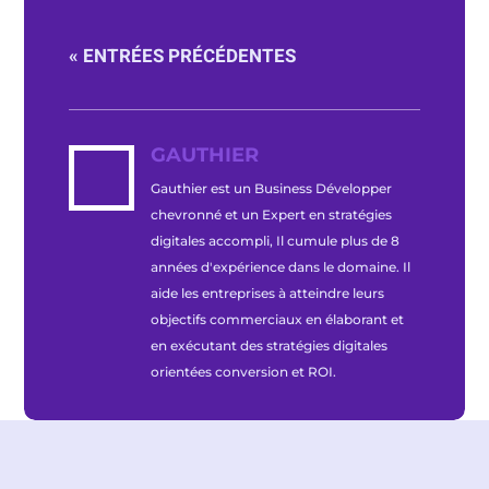
« ENTRÉES PRÉCÉDENTES
GAUTHIER
Gauthier est un Business Développer
chevronné et un Expert en stratégies
digitales accompli, Il cumule plus de 8
années d'expérience dans le domaine. Il
aide les entreprises à atteindre leurs
objectifs commerciaux en élaborant et
en exécutant des stratégies digitales
orientées conversion et ROI.