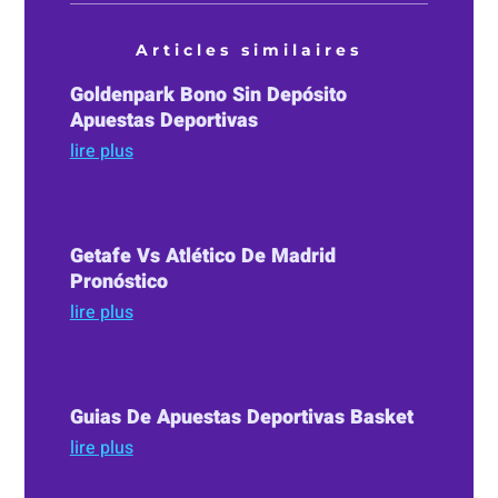
Articles similaires
Goldenpark Bono Sin Depósito
Apuestas Deportivas
lire plus
Getafe Vs Atlético De Madrid
Pronóstico
lire plus
Guias De Apuestas Deportivas Basket
lire plus