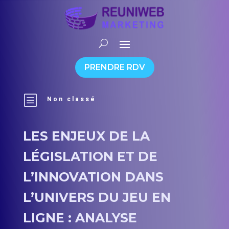
PRENDRE RDV
b
Non classé
LES ENJEUX DE LA
LÉGISLATION ET DE
L’INNOVATION DANS
L’UNIVERS DU JEU EN
LIGNE : ANALYSE