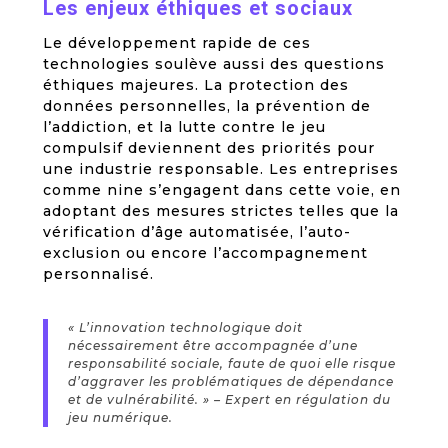
Les enjeux éthiques et sociaux
Le développement rapide de ces
technologies soulève aussi des questions
éthiques majeures. La protection des
données personnelles, la prévention de
l’addiction, et la lutte contre le jeu
compulsif deviennent des priorités pour
une industrie responsable. Les entreprises
comme nine s’engagent dans cette voie, en
adoptant des mesures strictes telles que la
vérification d’âge automatisée, l’auto-
exclusion ou encore l’accompagnement
personnalisé.
« L’innovation technologique doit
nécessairement être accompagnée d’une
responsabilité sociale, faute de quoi elle risque
d’aggraver les problématiques de dépendance
et de vulnérabilité. » – Expert en régulation du
jeu numérique.