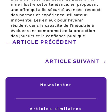
nine illustre cette tendance, en proposant
une offre qui allie sécurité avancée, respect
des normes et expérience utilisateur
innovante. Les enjeux pour l’avenir
résident dans la capacité de l’industrie à
évoluer sans compromettre la protection
des joueurs et la confiance publique.
←
ARTICLE PRÉCÉDENT
ARTICLE SUIVANT
→
Newsletter
Articles similaires