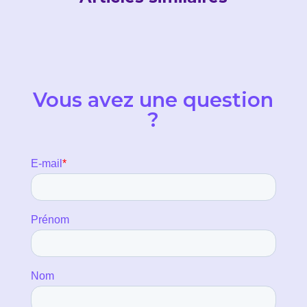
Vous avez une question
?