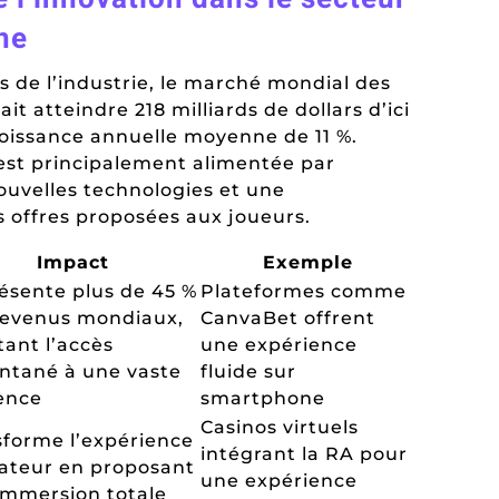
gne
 de l’industrie, le marché mondial des
rait atteindre
218 milliards de dollars
d’ici
oissance annuelle moyenne de 11 %.
est principalement alimentée par
nouvelles technologies et une
es offres proposées aux joueurs.
Impact
Exemple
ésente plus de 45 %
Plateformes comme
revenus mondiaux,
CanvaBet offrent
itant l’accès
une expérience
antané à une vaste
fluide sur
ence
smartphone
Casinos virtuels
sforme l’expérience
intégrant la RA pour
sateur en proposant
une expérience
immersion totale