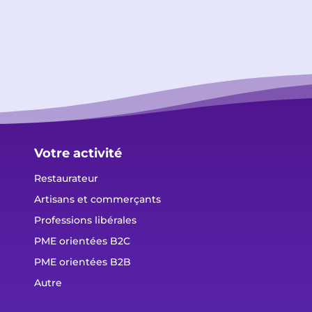
Votre activité
Restaurateur
Artisans et commerçants
Professions libérales
PME orientées B2C
PME orientées B2B
Autre