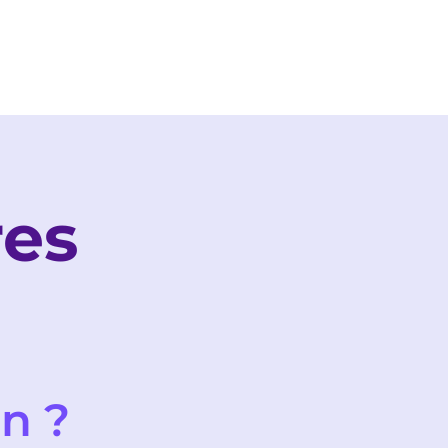
res
n ?