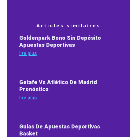
Articles similaires
Goldenpark Bono Sin Depósito
Apuestas Deportivas
lire plus
Getafe Vs Atlético De Madrid
Pronóstico
lire plus
Guias De Apuestas Deportivas
Basket