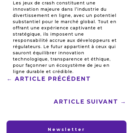
Les jeux de crash constituent une
innovation majeure dans l’industrie du
divertissement en ligne, avec un potentiel
substantiel pour le marché global. Tout en
offrant une expérience captivante et
stratégique, ils imposent une
responsabilité accrue aux développeurs et
régulateurs. Le futur appartient à ceux qui
sauront équilibrer innovation
technologique, transparence et éthique,
pour façonner un écosystème de jeu en
ligne durable et crédible.
←
ARTICLE PRÉCÉDENT
ARTICLE SUIVANT
→
Newsletter