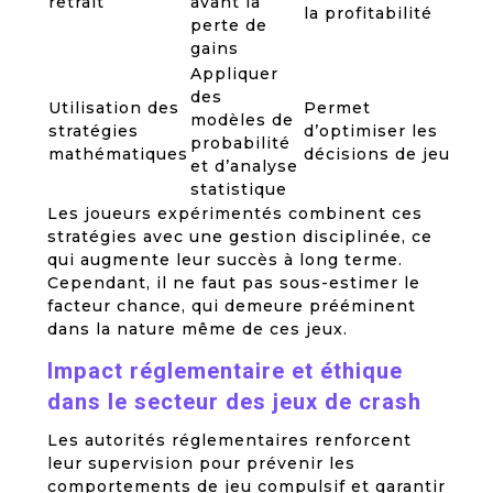
retrait
avant la
la profitabilité
perte de
gains
Appliquer
des
Utilisation des
Permet
modèles de
stratégies
d’optimiser les
probabilité
mathématiques
décisions de jeu
et d’analyse
statistique
Les joueurs expérimentés combinent ces
stratégies avec une gestion disciplinée, ce
qui augmente leur succès à long terme.
Cependant, il ne faut pas sous-estimer le
facteur chance, qui demeure prééminent
dans la nature même de ces jeux.
Impact réglementaire et éthique
dans le secteur des jeux de crash
Les autorités réglementaires renforcent
leur supervision pour prévenir les
comportements de jeu compulsif et garantir