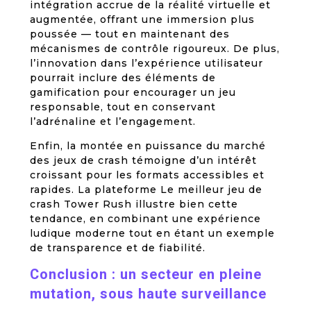
intégration accrue de la réalité virtuelle et
augmentée, offrant une immersion plus
poussée — tout en maintenant des
mécanismes de contrôle rigoureux. De plus,
l’innovation dans l’expérience utilisateur
pourrait inclure des éléments de
gamification pour encourager un jeu
responsable, tout en conservant
l’adrénaline et l’engagement.
Enfin, la montée en puissance du marché
des jeux de crash témoigne d’un intérêt
croissant pour les formats accessibles et
rapides. La plateforme Le meilleur jeu de
crash Tower Rush illustre bien cette
tendance, en combinant une expérience
ludique moderne tout en étant un exemple
de transparence et de fiabilité.
Conclusion : un secteur en pleine
mutation, sous haute surveillance