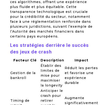
ces algorithmes, offrant une expérience
plus fluide et plus équitable. Cette
transparence technologique est cruciale
pour la crédibilité du secteur, notamment
face à une réglementation renforcée dans
plusieurs juridictions, suivant l’exemple de
l’Autorité des marchés financiers dans
certains pays européens.
Les stratégies derrière le succès
des jeux de crash
Facteur Clé
Description
Impact
Établir des
Réduit les pertes
limites de
Gestion de la
et favorise une
mise pour
bankroll
expérience
maximiser
durable
la longevity
Anticiper le
crash pour
Augmente
Timing de
retirer
significativement