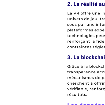
2. La réalité a
La VR offre une 
univers de jeu, t
sous par une inte
plateformes exp
technologies peuv
renforçant la fidé
contraintes régle
3. La blockchai
Grâce à la blockc
transparence accr
mécanismes de pa
cherchent à offri
vérifiable, renfor
résultats.