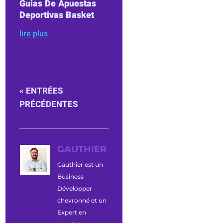
Guias De Apuestas
Deportivas Basket
lire plus
« ENTRÉES
PRÉCÉDENTES
GAUTHIER
Gauthier est un
Business
Développer
chevronné et un
Expert en