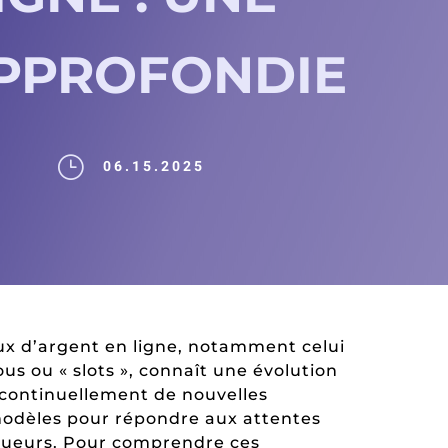
PPROFONDIE
}
06.15.2025
ux d’argent en ligne, notamment celui
us ou « slots », connaît une évolution
 continuellement de nouvelles
modèles pour répondre aux attentes
joueurs. Pour comprendre ces