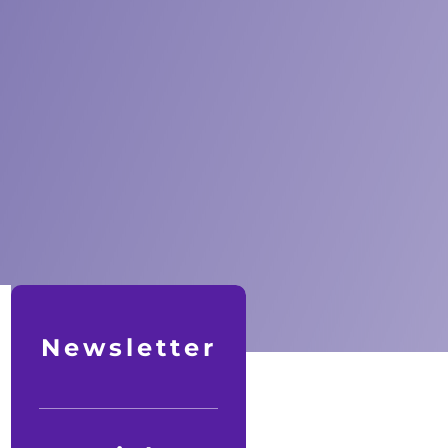
Newsletter