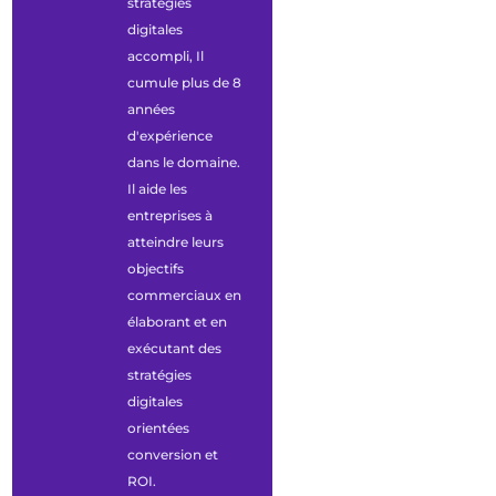
stratégies
digitales
accompli, Il
cumule plus de 8
années
d'expérience
dans le domaine.
Il aide les
entreprises à
atteindre leurs
objectifs
commerciaux en
élaborant et en
exécutant des
stratégies
digitales
orientées
conversion et
ROI.