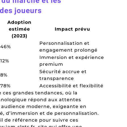
 du marché et les
des joueurs
Adoption
estimée
Impact prévu
(2023)
Personnalisation et
46%
engagement prolongé
Immersion et expérience
12%
premium
Sécurité accrue et
8%
transparence
78%
Accessibilité et flexibilité
re ces grandes tendances, où la
nologique répond aux attentes
e audience moderne, exigeante en
é, d’immersion et de personnalisation.
l de référence pour suivre ces
.jam-slots.fr, site qui offre une