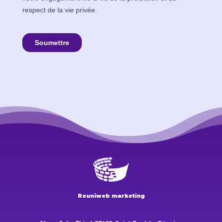
Reuniweb marketing