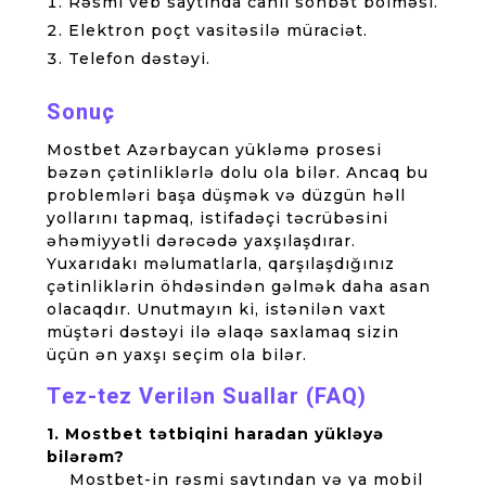
Rəsmi veb saytında canlı söhbət bölməsi.
Elektron poçt vasitəsilə müraciət.
Telefon dəstəyi.
Sonuç
Mostbet Azərbaycan yükləmə prosesi
bəzən çətinliklərlə dolu ola bilər. Ancaq bu
problemləri başa düşmək və düzgün həll
yollarını tapmaq, istifadəçi təcrübəsini
əhəmiyyətli dərəcədə yaxşılaşdırar.
Yuxarıdakı məlumatlarla, qarşılaşdığınız
çətinliklərin öhdəsindən gəlmək daha asan
olacaqdır. Unutmayın ki, istənilən vaxt
müştəri dəstəyi ilə əlaqə saxlamaq sizin
üçün ən yaxşı seçim ola bilər.
Tez-tez Verilən Suallar (FAQ)
1. Mostbet tətbiqini haradan yükləyə
bilərəm?
Mostbet-in rəsmi saytından və ya mobil