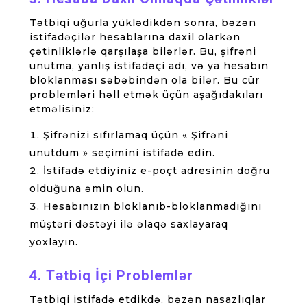
Tətbiqi uğurla yüklədikdən sonra, bəzən
istifadəçilər hesablarına daxil olarkən
çətinliklərlə qarşılaşa bilərlər. Bu, şifrəni
unutma, yanlış istifadəçi adı, və ya hesabın
bloklanması səbəbindən ola bilər. Bu cür
problemləri həll etmək üçün aşağıdakıları
etməlisiniz:
Şifrənizi sıfırlamaq üçün « Şifrəni
unutdum » seçimini istifadə edin.
İstifadə etdiyiniz e-poçt adresinin doğru
olduğuna əmin olun.
Hesabınızın bloklanıb-bloklanmadığını
müştəri dəstəyi ilə əlaqə saxlayaraq
yoxlayın.
4. Tətbiq İçi Problemlər
Tətbiqi istifadə etdikdə, bəzən nasazlıqlar