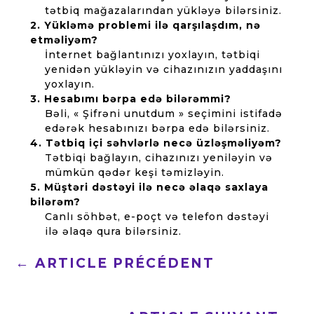
tətbiq mağazalarından yükləyə bilərsiniz.
2. Yükləmə problemi ilə qarşılaşdım, nə
etməliyəm?
İnternet bağlantınızı yoxlayın, tətbiqi
yenidən yükləyin və cihazınızın yaddaşını
yoxlayın.
3. Hesabımı bərpa edə bilərəmmi?
Bəli, « Şifrəni unutdum » seçimini istifadə
edərək hesabınızı bərpa edə bilərsiniz.
4. Tətbiq içi səhvlərlə necə üzləşməliyəm?
Tətbiqi bağlayın, cihazınızı yeniləyin və
mümkün qədər keşi təmizləyin.
5. Müştəri dəstəyi ilə necə əlaqə saxlaya
bilərəm?
Canlı söhbət, e-poçt və telefon dəstəyi
ilə əlaqə qura bilərsiniz.
←
ARTICLE PRÉCÉDENT