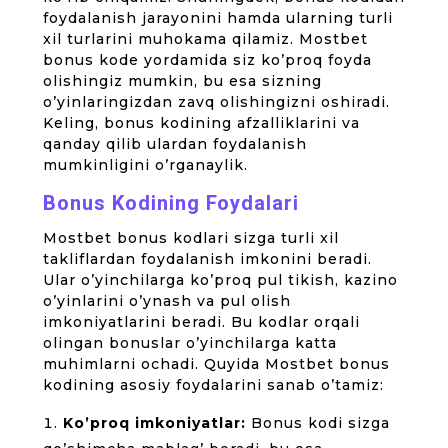
foydalanish jarayonini hamda ularning turli
xil turlarini muhokama qilamiz. Mostbet
bonus kode yordamida siz ko’proq foyda
olishingiz mumkin, bu esa sizning
o’yinlaringizdan zavq olishingizni oshiradi.
Keling, bonus kodining afzalliklarini va
qanday qilib ulardan foydalanish
mumkinligini o’rganaylik.
Bonus Kodining Foydalari
Mostbet bonus kodlari sizga turli xil
takliflardan foydalanish imkonini beradi.
Ular o’yinchilarga ko’proq pul tikish, kazino
o’yinlarini o’ynash va pul olish
imkoniyatlarini beradi. Bu kodlar orqali
olingan bonuslar o’yinchilarga katta
muhimlarni ochadi. Quyida Mostbet bonus
kodining asosiy foydalarini sanab o’tamiz:
Ko’proq imkoniyatlar:
Bonus kodi sizga