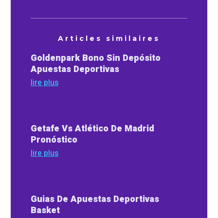
Articles similaires
Goldenpark Bono Sin Depósito
Apuestas Deportivas
lire plus
Getafe Vs Atlético De Madrid
Pronóstico
lire plus
Guias De Apuestas Deportivas
Basket