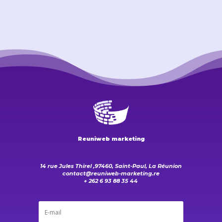
Reuniweb marketing
14 rue Jules Thirel ,97460, Saint-Paul, La Réunion
contact@reuniweb-marketing.re
+ 262 6 93 88 35 44