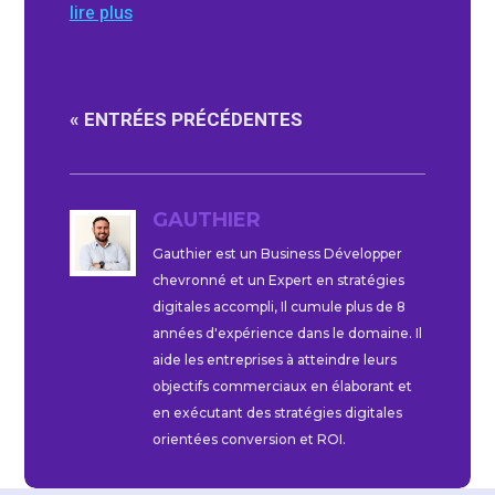
lire plus
« ENTRÉES PRÉCÉDENTES
GAUTHIER
Gauthier est un Business Développer
chevronné et un Expert en stratégies
digitales accompli, Il cumule plus de 8
années d'expérience dans le domaine. Il
aide les entreprises à atteindre leurs
objectifs commerciaux en élaborant et
en exécutant des stratégies digitales
orientées conversion et ROI.