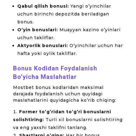
Qabul qilish bonusi:
Yangi o’yinchilar
uchun birinchi depozitda beriladigan
bonus.
O’yin bonuslari:
Muayyan kazino o’yinlari
uchun takliflar.
Aktyorlik bonuslari:
O’yinchilar uchun har
hafta yoki oylik takliflar.
Bonus Kodidan Foydalanish
Bo’yicha Maslahatlar
Mostbet bonus kodlaridan maksimal
darajada foydalanish uchun quyidagi
maslahatlarini quyidagicha ko’rib chiqing:
Former to’g’ridan to’g’ri bonuslarni
solishtiring:
Turli xil bonuslarni solishtiring
va eng yaxshi taklifni tanlang.
Shartlarni o’qing:
Har bir bonus