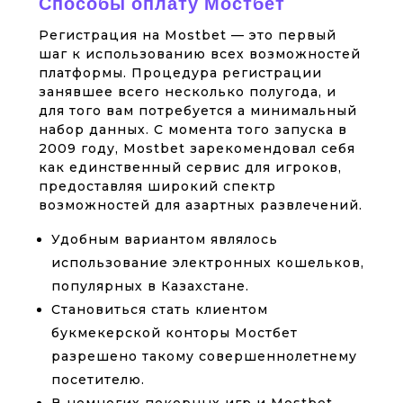
Способы оплату Мостбет
Регистрация на Mostbet — это первый
шаг к использованию всех возможностей
платформы. Процедура регистрации
занявшее всего несколько полугода, и
для того вам потребуется а минимальный
набор данных. С момента того запуска в
2009 году, Mostbet зарекомендовал себя
как единственный сервис для игроков,
предоставляя широкий спектр
возможностей для азартных развлечений.
Удобным вариантом являлось
использование электронных кошельков,
популярных в Казахстане.
Становиться стать клиентом
букмекерской конторы Мостбет
разрешено такому совершеннолетнему
посетителю.