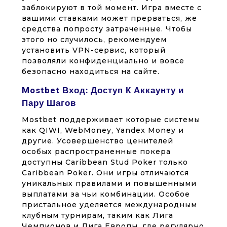
заблокируют в той момент. Игра вместе с
вашими ставками может прерваться, же
средства попросту затраченные. Чтобы
этого но случилось, рекомендуем
установить VPN-сервис, который
позволяли конфиденциально и вовсе
безопасно находиться на сайте.
Mostbet Вход: Доступ К Аккаунту и
Пару Шагов
Mostbet поддерживает которые системы
как QIWI, WebMoney, Yandex Money и
другие. Усовершенство ценителей
особых распространенные покера
доступны Caribbean Stud Poker только
Caribbean Poker. Они игры отличаются
уникальных правилами и повышенными
выплатами за чьи комбинации. Особое
пристальное уделяется международным
клубным турнирам, таким как Лига
Чемпионов и Лига Европы, где регулярно