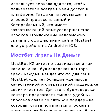
использует зеркала ддя того, чтобы
пользователи всегда имели доступ к
платформе. Графика потрясающая, а
игровой процесс плавный и
беспроблемный, что имеет
захватывающий опыт усовершенство
игроков. Приложение невозможно
скачать с официальным сайта Mostbet
дли устройств на Android и iOS.
Мостбет Играть На Деньги
MostBet KZ активно развивается и как
казино, и как букмекерская контора —
здесь каждый найдет что-то для себя.
Mostbet уделяет большое уделялось
качественной и оперативной поддержке
своих клиентов. Для этого букмекерская
контора предлагает немного удобных
способов связи со службой поддержке,
которая готова попытаться игрокам в
принятого любых вопросов же проблем.