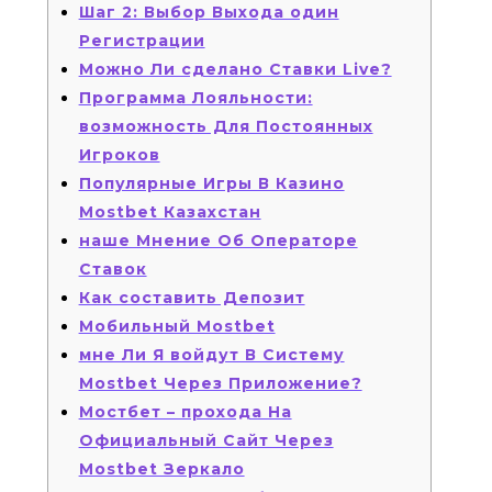
Шаг 2: Выбор Выхода один
Регистрации
Можно Ли сделано Ставки Live?
Программа Лояльности:
возможность Для Постоянных
Игроков
Популярные Игры В Казино
Mostbet Казахстан
наше Мнение Об Операторе
Ставок
Как составить Депозит
Мобильный Mostbet
мне Ли Я войдут В Систему
Mostbet Через Приложение?
Мостбет – прохода На
Официальный Сайт Через
Mostbet Зеркало