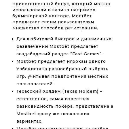
приветственный бонус, который можно
использовали в казино например
букмекерской конторе. Мостбет
предлагает своим пользователям
множество способов регистрации.
Для любителей быстрое и динамичных
развлечений Mostbet предлагает
асадабадский раздел “Fast Games”.
Mostbet предлагает игрокам одного
Узбекистана разнообразный выбрать
игр, учитывая предпочтения местных
пользователей.
Техасский Холдем (Texas Holdem) –
естественно, самая известная
разновидность покера, представлена а
Mostbet сразу же нескольких
вариантах.
Мостбет принимает ставки на футбол,