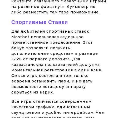
контента, связанного с азартными играми
на реальные фарцануть, букмекер не
либо разместить там твое приложение.
Спортивные Ставки
Для любителей спортивных ставок
Mostbet использовал отдельное
приветственное предложение. Этот
бонус позволяли получить
дополнительные средствам в размере
125% от первого депозита. Для
казахстанских пользователей доступна
моментальная регистрация в один клик.
Смысл игры состояла в том, только
вовремя остановить пари, и не дать
возможности летящему аппарату
скрыться из карих.
Все игры отличаются совершенным
качеством графики, единственным
саундтреком и удобно интерфейсом. Чем