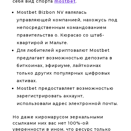
себя вид спорта
mostbet
.
Mostbet Bizbon NV являлась
управляющей компанией, нахожусь под
непосредственным командованием
правительства о. Кюрасао со штаб-
квартирой и Мальте.
Для любителей криптовалют Mostbet
предлагает возможностью депозита в
биткоинах, эфириуме, лайткоинах
только других популярных цифровых
активах.
Mostbet предоставляет возможностью
зарегистрировать аккаунт,
использовали адрес электронной почты.
Но даже киромарусом зеркальными
ссылками них вас нет 100%-ой
уверенности в ином, что ресурс только