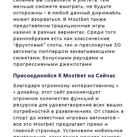
сильнее вы позволите и улететь, тем
меньше сможете выиграть, не будьте
осторожны – в любой данный дирижабль
может взорваться. В Mostbet также
представлены традиционные игры
казино в разных вариантах. Среди того
разнообразия есть как классические
“фруктовые” слоты, так и пресловутые 3D
автоматы пиппардом захватывающими
сюжетами, бонусными раундами и
прогрессивными джекпотами.
Присоединяйся К Mostbet на Сейчас
Благодаря огромному интерактивному »
« дизайну, этот сайт рекомендует
огромное количество функций и
ресурсов для удовлетворения всех ваших
потребностей в развлечениях. От ставок в
спорт до известных игровых автоматов –
все это Mostbet предлагает прямо и
главной странице. Установили мобильное