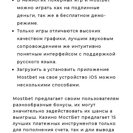
В немногих покерных игр и Mostbet
можно играть как на подлинные
деньги, так же в бесплатном демо-
режиме.
Только игры отличаются высоких
качеством графики, лучшим звуковым
сопровождением же интуитивно
понятным интерфейсом с поддержкой
русского языка.
Загрузить а установить приложение
Mostbet на свое устройство iOS можно
несколькими способами.
Mostbet предлагает своим пользователям
разнообразные бонусы, их могут
значительно задействовать их шансы а
выигрыш. Казино МостБет предлагает 15
лучших платежных инструментов только
для пополнения счета, так и дли вывода