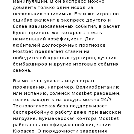
манипуляций. В он экспресс можно
добавить только один исход из
нескольких зависимых. Если же игрок по
ошибке включит в экспресс другого и
более взаимосвязанных события, в расчет
будет принято же, которое » « есть
наименьший коэффициент. Дли
любителей долгосрочных прогнозов
Mostbet предлагает ставки на
победителей крупных турниров, лучших
бомбардиров и другие итоговые события
сезона.
Вы можешь указать иную стран
проживания, например, Великобританию
или Испанию, соленск Mostbet разрешен,
только заходить на ресурс можно 24/7.
Технологическая база поддерживает
бесперебойную работу даже при высокой
нагрузке. Букмекерская контора Mostbet
работаешь по официальной лицензии
Кюрасао. О порядочности заведения