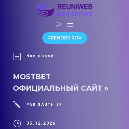
PRENDRE RDV
b
Non classé
MOSTBET
ОФИЦИАЛЬНЫЙ САЙТ »
j
PAR GAUTHIER
}
05.12.2026