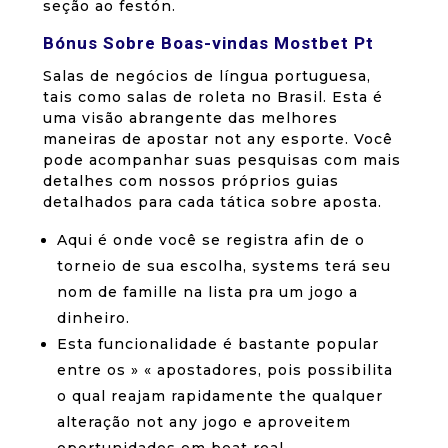
seção ao festón.
Bónus Sobre Boas-vindas Mostbet Pt
Salas de negócios de língua portuguesa,
tais como salas de roleta no Brasil. Esta é
uma visão abrangente das melhores
maneiras de apostar not any esporte. Você
pode acompanhar suas pesquisas com mais
detalhes com nossos próprios guias
detalhados para cada tática sobre aposta.
Aqui é onde você se registra afin de o
torneio de sua escolha, systems terá seu
nom de famille na lista pra um jogo a
dinheiro.
Esta funcionalidade é bastante popular
entre os » « apostadores, pois possibilita
o qual reajam rapidamente the qualquer
alteração not any jogo e aproveitem