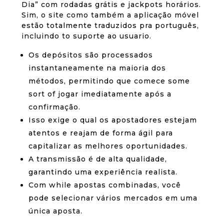
Dia” com rodadas grátis e jackpots horários.
Sim, o site como também a aplicação móvel
estão totalmente traduzidos pra português,
incluindo to suporte ao usuario.
Os depósitos são processados
instantaneamente na maioria dos
métodos, permitindo que comece some
sort of jogar imediatamente após a
confirmação.
Isso exige o qual os apostadores estejam
atentos e reajam de forma ágil para
capitalizar as melhores oportunidades.
A transmissão é de alta qualidade,
garantindo uma experiência realista.
Com while apostas combinadas, você
pode selecionar vários mercados em uma
única aposta.