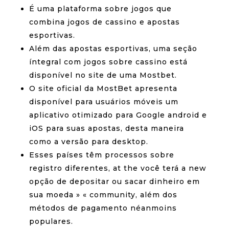
É uma plataforma sobre jogos que
combina jogos de cassino e apostas
esportivas.
Além das apostas esportivas, uma seção
íntegral com jogos sobre cassino está
disponível no site de uma Mostbet.
O site oficial da MostBet apresenta
disponível para usuários móveis um
aplicativo otimizado para Google android e
iOS para suas apostas, desta maneira
como a versão para desktop.
Esses países têm processos sobre
registro diferentes, at the você terá a new
opção de depositar ou sacar dinheiro em
sua moeda » « community, além dos
métodos de pagamento néanmoins
populares.