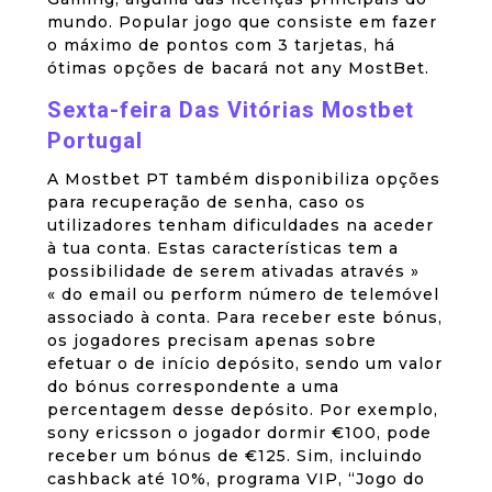
mundo. Popular jogo que consiste em fazer
o máximo de pontos com 3 tarjetas, há
ótimas opções de bacará not any MostBet.
Sexta-feira Das Vitórias Mostbet
Portugal
A Mostbet PT também disponibiliza opções
para recuperação de senha, caso os
utilizadores tenham dificuldades na aceder
à tua conta. Estas características tem a
possibilidade de serem ativadas através »
« do email ou perform número de telemóvel
associado à conta. Para receber este bónus,
os jogadores precisam apenas sobre
efetuar o de início depósito, sendo um valor
do bónus correspondente a uma
percentagem desse depósito. Por exemplo,
sony ericsson o jogador dormir €100, pode
receber um bónus de €125. Sim, incluindo
cashback até 10%, programa VIP, “Jogo do