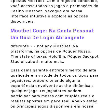
apostas Mostbet. Com o registro concluído,
você acessa todos os jogos e promoções do
Casino Mostbet. Navegue em nossa
interface intuitiva e explore as opções
disponíveis.
Mostbet Coger Na Conta Pessoal:
Um Guia De Login Abrangente
diferente » « not any MostBet. Na
plataforma, há opções de Pôquer Russo,
The state of texas Hold’Em, Pôquer Jackpot
Stud elizabeth muito mais.
Essa gama garante entretenimento de alta
qualidade em virtude de todos os tipos para
jogadores, proporcionando alguma
experiência envolvente at the dinâmica a
qualquer jogo. Os jogadores podem
participar para mesas com crupiês reais e
realizar apostas em pace real. Abaixo estão
os principais jogos disponíveis em nossa