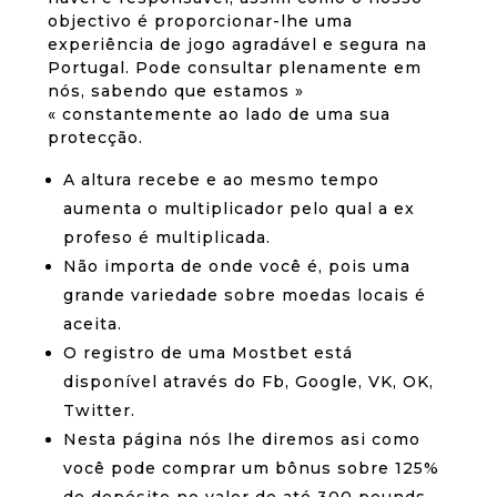
objectivo é proporcionar-lhe uma
experiência de jogo agradável e segura na
Portugal. Pode consultar plenamente em
nós, sabendo que estamos »
« constantemente ao lado de uma sua
protecção.
A altura recebe e ao mesmo tempo
aumenta o multiplicador pelo qual a ex
profeso é multiplicada.
Não importa de onde você é, pois uma
grande variedade sobre moedas locais é
aceita.
O registro de uma Mostbet está
disponível através do Fb, Google, VK, OK,
Twitter.
Nesta página nós lhe diremos asi como
você pode comprar um bônus sobre 125%