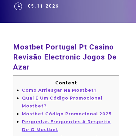
}
05.11.2026
Mostbet Portugal Pt Casino
Revisão Electronic Jogos De
Azar
Content
Como Arriesgar Na Mostbet?
Qual É Um Código Promocional
Mostbet?
Mostbet Código Promocional 2025
Perguntas Frequentes A Respeito
De O Mostbet