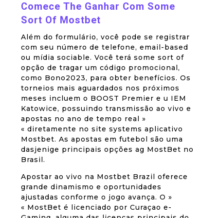
Comece The Ganhar Com Some
Sort Of Mostbet
Além do formulário, você pode se registrar
com seu número de telefone, email-based
ou mídia sociable. Você terá some sort of
opção de tragar um código promocional,
como Bono2023, para obter benefícios. Os
torneios mais aguardados nos próximos
meses incluem o BOOST Premier e u IEM
Katowice, possuindo transmissão ao vivo e
apostas no ano de tempo real »
« diretamente no site systems aplicativo
Mostbet. As apostas em futebol são uma
dasjenige principais opções ag MostBet no
Brasil.
Apostar ao vivo na Mostbet Brazil oferece
grande dinamismo e oportunidades
ajustadas conforme o jogo avança. O »
« MostBet é licenciado por Curaçao e-
Gaming, alguma das licenças principais do