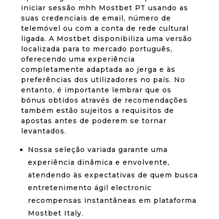
iniciar sessão mhh Mostbet PT usando as
suas credenciais de email, número de
telemóvel ou com a conta de rede cultural
ligada. A Mostbet disponibiliza uma versão
localizada para to mercado português,
oferecendo uma experiência
completamente adaptada ao jerga e às
preferências dos utilizadores no país. No
entanto, é importante lembrar que os
bónus obtidos através de recomendações
também estão sujeitos a requisitos de
apostas antes de poderem se tornar
levantados.
Nossa seleção variada garante uma
experiência dinâmica e envolvente,
atendendo às expectativas de quem busca
entretenimento ágil electronic
recompensas instantâneas em plataforma
Mostbet Italy.