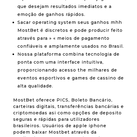
que desejam resultados imediatos e a
emoção de ganhos rápidos.
Sacar operating system seus ganhos mhh
MostBet é discretos e pode producir feito
através para » « meios de pagamento
confiáveis e amplamente usados no Brasil.
Nossa plataforma combina tecnologia de
ponta com uma interface intuitiva,
proporcionando acesso the milhares de
eventos esportivos e games de cassino de
alta qualidade.
MostBet oferece PICS, Boleto Bancário,
carteiras digitais, transferências bancárias e
criptomoedas asi como opções de deposito
seguras e rápidas para utilizadores
brasileiros. Usuários de apple iphone
podem baixar Mostbet através da