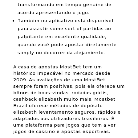
transformando em tempo genuine de
acordo apresentando o jogo.
Também no aplicativo está disponível
para assistir some sort of partidas ao
palpitante em excelente qualidade,
quando você pode apostar diretamente
simply no decorrer da alejamiento.
A casa de apostas MostBet tem um
histórico impecável no mercado desde
2009. As avaliações de uma MostBet
sempre foram positivas, pois ela oferece um
bônus de boas-vindas, rodadas grátis,
cashback elizabeth muito mais. Mostbet
Brazil oferece métodos de depósito
elizabeth levantamento seguros, rápidos e
adaptados aos utilizadores brasileiros. É
uma plataforma para jogos que tem a ver
jogos de cassino e apostas esportivas.