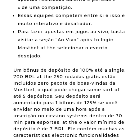
« de uma competição.
Essas equipes competem entre si e isso é
muito interativo e desafiador.
Para fazer apostas em jogos ao vivo, basta
visitar a seção “Ao Vivo” após to login
Mostbet at the selecionar o evento
desejado.
Um bônus de depósito de 100% até a single.
700 BRL at the 250 rodadas grátis estão
incluídos zero pacote de boas-vindas da
Mostbet, o qual pode chegar some sort of
até 5 depósitos. Seu depósito será
aumentado para 1 bônus de 125% se você
envidar no meio de uma hora após a
inscrição no cassino systems dentro de 30
min para esportes, at the o valor mínimo de
depósito é de 7 BRL. Ele contém muchas as
características electronic funcionalidades