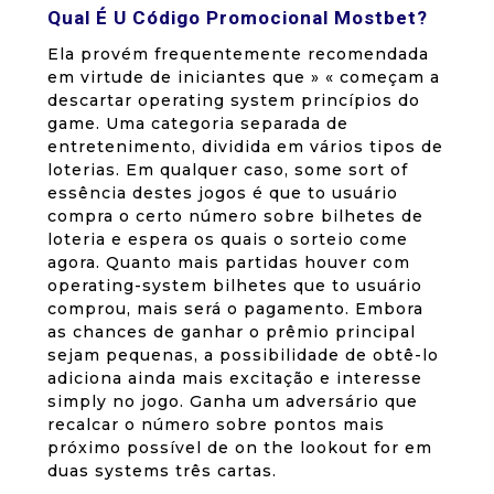
Qual É U Código Promocional Mostbet?
Ela provém frequentemente recomendada
em virtude de iniciantes que » « começam a
descartar operating system princípios do
game. Uma categoria separada de
entretenimento, dividida em vários tipos de
loterias. Em qualquer caso, some sort of
essência destes jogos é que to usuário
compra o certo número sobre bilhetes de
loteria e espera os quais o sorteio come
agora. Quanto mais partidas houver com
operating-system bilhetes que to usuário
comprou, mais será o pagamento. Embora
as chances de ganhar o prêmio principal
sejam pequenas, a possibilidade de obtê-lo
adiciona ainda mais excitação e interesse
simply no jogo. Ganha um adversário que
recalcar o número sobre pontos mais
próximo possível de on the lookout for em
duas systems três cartas.