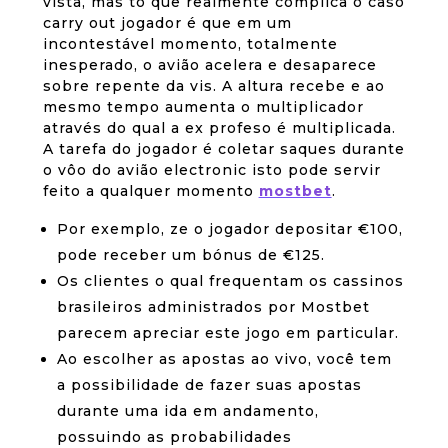
vista, mas to que realmente complica o caso
carry out jogador é que em um
incontestável momento, totalmente
inesperado, o avião acelera e desaparece
sobre repente da vis. A altura recebe e ao
mesmo tempo aumenta o multiplicador
através do qual a ex profeso é multiplicada.
A tarefa do jogador é coletar saques durante
o vôo do avião electronic isto pode servir
feito a qualquer momento
mostbet
.
Por exemplo, ze o jogador depositar €100,
pode receber um bónus de €125.
Os clientes o qual frequentam os cassinos
brasileiros administrados por Mostbet
parecem apreciar este jogo em particular.
Ao escolher as apostas ao vivo, você tem
a possibilidade de fazer suas apostas
durante uma ida em andamento,
possuindo as probabilidades