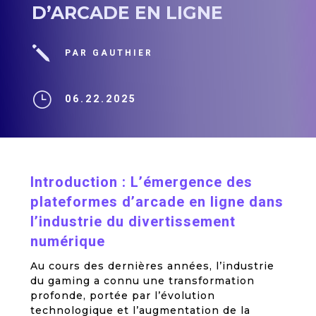
D’ARCADE EN LIGNE
j
PAR GAUTHIER
}
06.22.2025
Introduction : L’émergence des
plateformes d’arcade en ligne dans
l’industrie du divertissement
numérique
Au cours des dernières années, l’industrie
du gaming a connu une transformation
profonde, portée par l’évolution
technologique et l’augmentation de la