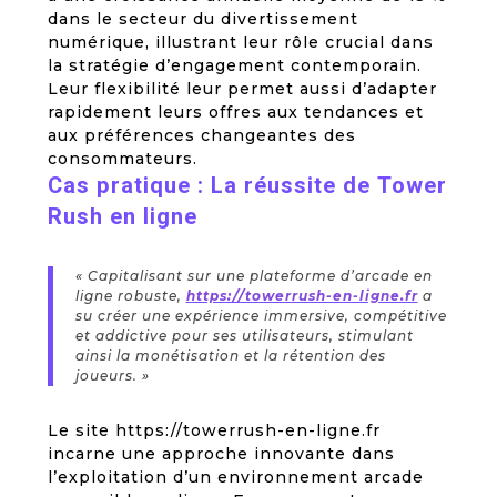
dans le secteur du divertissement
numérique, illustrant leur rôle crucial dans
la stratégie d’engagement contemporain.
Leur flexibilité leur permet aussi d’adapter
rapidement leurs offres aux tendances et
aux préférences changeantes des
consommateurs.
Cas pratique : La réussite de Tower
Rush en ligne
« Capitalisant sur une plateforme d’arcade en
ligne robuste,
https://towerrush-en-ligne.fr
a
su créer une expérience immersive, compétitive
et addictive pour ses utilisateurs, stimulant
ainsi la monétisation et la rétention des
joueurs. »
Le site https://towerrush-en-ligne.fr
incarne une approche innovante dans
l’exploitation d’un environnement arcade