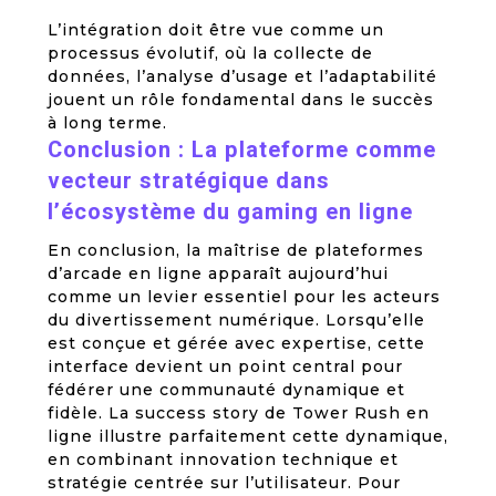
L’intégration doit être vue comme un
processus évolutif, où la collecte de
données, l’analyse d’usage et l’adaptabilité
jouent un rôle fondamental dans le succès
à long terme.
Conclusion : La plateforme comme
vecteur stratégique dans
l’écosystème du gaming en ligne
En conclusion, la maîtrise de plateformes
d’arcade en ligne apparaît aujourd’hui
comme un levier essentiel pour les acteurs
du divertissement numérique. Lorsqu’elle
est conçue et gérée avec expertise, cette
interface devient un point central pour
fédérer une communauté dynamique et
fidèle. La success story de Tower Rush en
ligne illustre parfaitement cette dynamique,
en combinant innovation technique et
stratégie centrée sur l’utilisateur. Pour