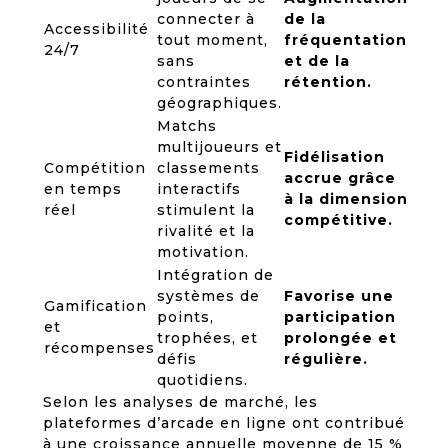
connecter à
de la
Accessibilité
tout moment,
fréquentation
24/7
sans
et de la
contraintes
rétention.
géographiques.
Matchs
multijoueurs et
Fidélisation
Compétition
classements
accrue grâce
en temps
interactifs
à la dimension
réel
stimulent la
compétitive.
rivalité et la
motivation.
Intégration de
systèmes de
Favorise une
Gamification
points,
participation
et
trophées, et
prolongée et
récompenses
défis
régulière.
quotidiens.
Selon les analyses de marché, les
plateformes d’arcade en ligne ont contribué
à une croissance annuelle moyenne de 15 %