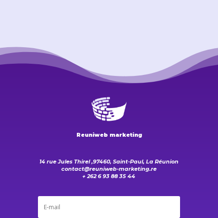
Reuniweb marketing
14 rue Jules Thirel ,97460, Saint-Paul, La Réunion
contact@reuniweb-marketing.re
+ 262 6 93 88 35 44