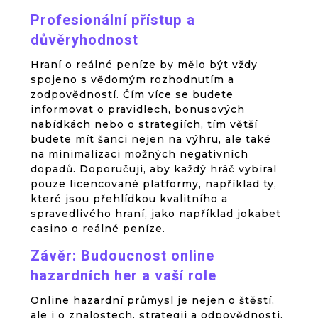
Profesionální přístup a
důvěryhodnost
Hraní o reálné peníze by mělo být vždy
spojeno s vědomým rozhodnutím a
zodpovědností. Čím více se budete
informovat o pravidlech, bonusových
nabídkách nebo o strategiích, tím větší
budete mít šanci nejen na výhru, ale také
na minimalizaci možných negativních
dopadů. Doporučuji, aby každý hráč vybíral
pouze licencované platformy, například ty,
které jsou přehlídkou kvalitního a
spravedlivého hraní, jako například jokabet
casino o reálné peníze.
Závěr: Budoucnost online
hazardních her a vaší role
Online hazardní průmysl je nejen o štěstí,
ale i o znalostech, strategii a odpovědnosti.