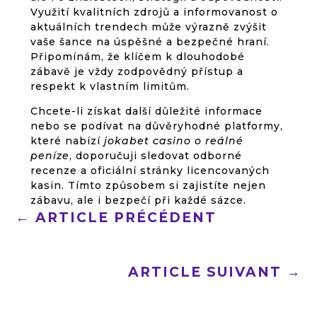
Využití kvalitních zdrojů a informovanost o
aktuálních trendech může výrazně zvýšit
vaše šance na úspěšné a bezpečné hraní.
Připomínám, že klíčem k dlouhodobé
zábavě je vždy zodpovědný přístup a
respekt k vlastním limitům.
Chcete-li získat další důležité informace
nebo se podívat na důvěryhodné platformy,
které nabízí
jokabet casino o reálné
peníze
, doporučuji sledovat odborné
recenze a oficiální stránky licencovaných
kasin. Tímto způsobem si zajistíte nejen
zábavu, ale i bezpečí při každé sázce.
←
ARTICLE PRÉCÉDENT
ARTICLE SUIVANT
→