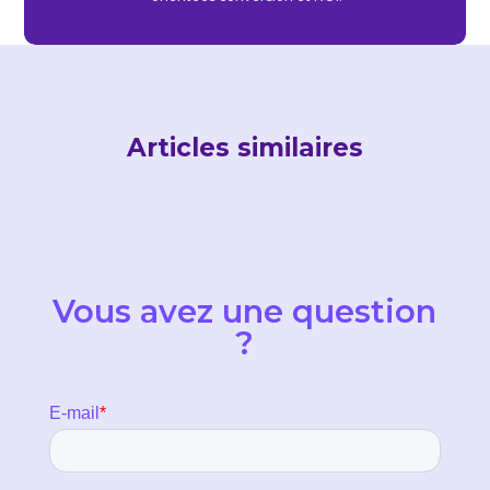
Articles similaires
Vous avez une question
?