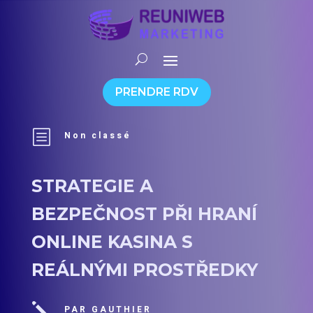
PRENDRE RDV
b
Non classé
STRATEGIE A
BEZPEČNOST PŘI HRANÍ
ONLINE KASINA S
REÁLNÝMI PROSTŘEDKY
j
PAR GAUTHIER