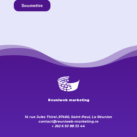
Reuniweb marketing
14 rue Jules Thirel ,97460, Saint-Paul, La Réunion
contact@reuniweb-marketing.re
+ 262 6 93 88 35 44