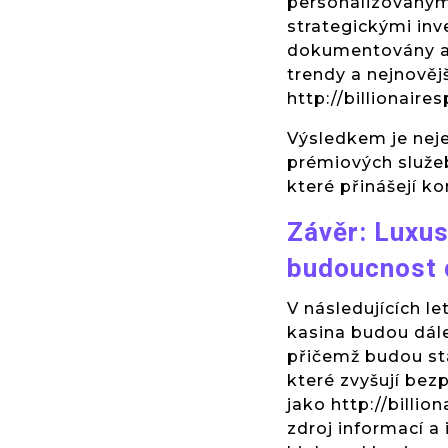
personalizovaným
strategickými inv
dokumentovány a 
trendy a nejnověj
http://billionaires
Výsledkem je nejen
prémiových služeb
které přinášejí k
Závěr: Luxus
budoucnost d
V následujících le
kasina budou dále
přičemž budou stá
které zvyšují bez
jako http://billio
zdroj informací a 