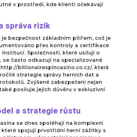
tné v prostředí, kde klienti očekávají
.
 správa rizik
 je bezpečnost základním pilířem, což je
umentováno přes kontroly a certifikace
stitucí. Společnosti, které usilují o
ik, se často odkazují na specializované
http://billionairespincasino.co.cz/, která
čilé strategie správy herních dat a
rotokolů. Zvýšené zabezpečení nejen
 také posiluje jejich důvěru v exkluzivní
el a strategie růstu
asina se dnes spoléhají na komplexní
teré spojují prvotřídní herní zážitky s