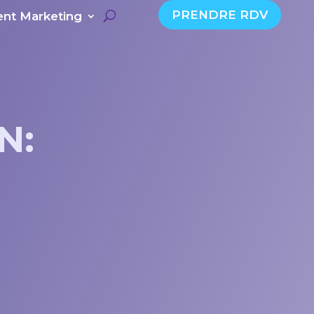
PRENDRE RDV
nt Marketing
N: