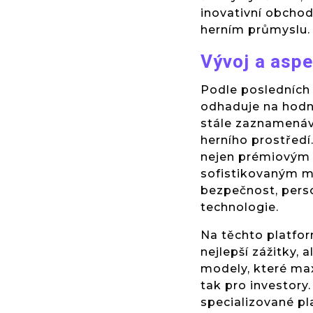
inovativní obchod
herním průmyslu.
Vývoj a aspe
Podle posledních 
odhaduje na hodno
stále zaznamenává
herního prostředí
nejen prémiovým d
sofistikovaným m
bezpečnost, perso
technologie.
Na těchto platfo
nejlepší zážitky,
modely, které max
tak pro investory.
specializované pl