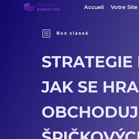
Accueil
Votre Site
b
Non classé
STRATEGIE 
JAK SE HRA
OBCHODUJÍ
ŠPIČKOVÝC