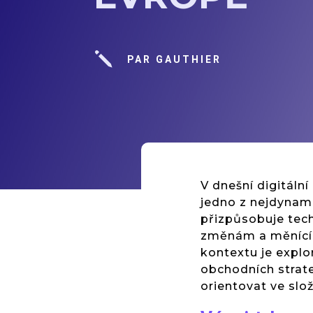
j
PAR GAUTHIER
V dnešní digitáln
jedno z nejdynami
přizpůsobuje tec
změnám a měnícím
kontextu je explo
obchodních strate
orientovat ve slo