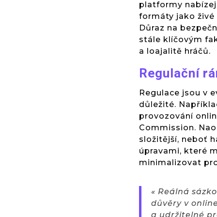
platformy nabízejíc
formáty jako živé 
Důraz na bezpečn
stále klíčovým f
a loajalitě hráčů.
Regulační rá
Regulace jsou v 
důležité. Napříkla
provozování onlin
Commission. Naop
složitější, neboť 
úpravami, které ma
minimalizovat pr
« Reálná sázk
důvěry v onlin
a udržitelné pr