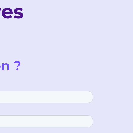
res
n ?