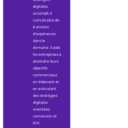
digitales
accompli, Il
cumule plus de
8 années
d'expérience
dans le
domaine. Il aide
les entreprises à
atteindre leurs
objectifs
commerciaux
en élaborant et
en exécutant
des stratégies
digitales
orientées
conversion et
ROI.