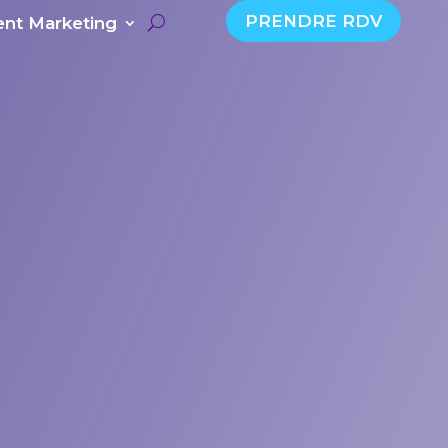
PRENDRE RDV
nt Marketing