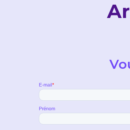
Ar
Vo