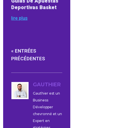
Guias De Apuestas
Deportivas Basket
lire plus
« ENTRÉES
PRÉCÉDENTES
GAUTHIER
Gauthier est un
Business
Développer
chevronné et un
Expert en
stratégies