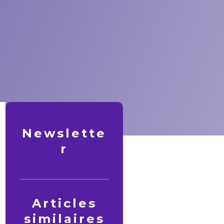
Newslette
r
Articles
similaires