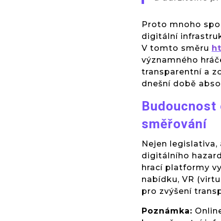
Proto mnoho spole
digitální infrastr
V tomto směru
ht
významného hráče
transparentní a z
dnešní době absol
Budoucnost o
směřování
Nejen legislativa
digitálního hazar
hrací platformy v
nabídku, VR (virtu
pro zvýšení trans
Poznámka:
Online