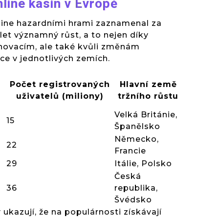
nline kasin v Evropě
line hazardními hrami zaznamenal za
let významný růst, a to nejen díky
novacím, ale také kvůli změnám
mce v jednotlivých zemích.
Počet registrovaných
Hlavní země
h
uživatelů (miliony)
tržního růstu
Velká Británie,
15
Španělsko
Německo,
22
Francie
29
Itálie, Polsko
Česká
36
republika,
Švédsko
ukazují, že na populárnosti získávají