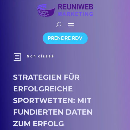
PRENDRE RDV
b
Non classé
STRATEGIEN FÜR
ERFOLGREICHE
SPORTWETTEN: MIT
FUNDIERTEN DATEN
ZUM ERFOLG