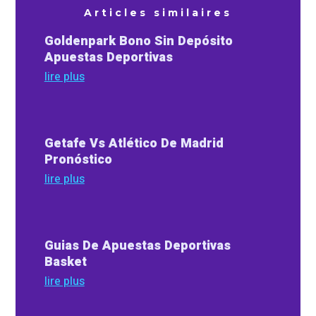
Articles similaires
Goldenpark Bono Sin Depósito
Apuestas Deportivas
lire plus
Getafe Vs Atlético De Madrid
Pronóstico
lire plus
Guias De Apuestas Deportivas
Basket
lire plus