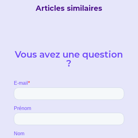
Articles similaires
Vous avez une question
?