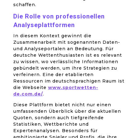
schaffen.
Die Rolle von professionellen
Analyseplattformen
In diesem Kontext gewinnt die
Zusammenarbeit mit sogenannten Daten-
und Analyseportalen an Bedeutung. Für
deutsche Wettenthusiasten ist es relevant
zu wissen, wo verlässliche Informationen
gebündelt werden, um ihre Strategien zu
verfeinern. Eine der etablierten
Ressourcen im deutschsprachigen Raum ist
die Webseite
www.sportwetten-
de.com.de/
.
Diese Plattform bietet nicht nur einen
umfassenden Überblick über die aktuellen
Quoten, sondern auch tiefgreifende
Statistiken, Wettberichte und
Expertenanalysen. Besonders für
ambitionierte Spieler und Profis, die ihre