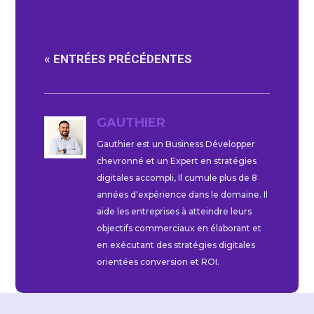
« ENTRÉES PRÉCÉDENTES
GAUTHIER
Gauthier est un Business Développer
chevronné et un Expert en stratégies
digitales accompli, Il cumule plus de 8
années d'expérience dans le domaine. Il
aide les entreprises à atteindre leurs
objectifs commerciaux en élaborant et
en exécutant des stratégies digitales
orientées conversion et ROI.