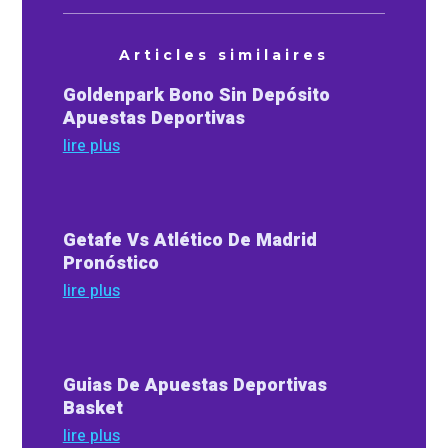
Articles similaires
Goldenpark Bono Sin Depósito
Apuestas Deportivas
lire plus
Getafe Vs Atlético De Madrid
Pronóstico
lire plus
Guias De Apuestas Deportivas
Basket
lire plus