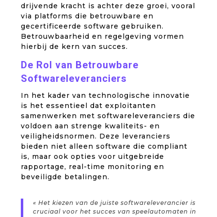
drijvende kracht is achter deze groei, vooral
via platforms die betrouwbare en
gecertificeerde software gebruiken.
Betrouwbaarheid en regelgeving vormen
hierbij de kern van succes.
De Rol van Betrouwbare
Softwareleveranciers
In het kader van technologische innovatie
is het essentieel dat exploitanten
samenwerken met softwareleveranciers die
voldoen aan strenge kwaliteits- en
veiligheidsnormen. Deze leveranciers
bieden niet alleen software die compliant
is, maar ook opties voor uitgebreide
rapportage, real-time monitoring en
beveiligde betalingen.
« Het kiezen van de juiste softwareleverancier is
cruciaal voor het succes van speelautomaten in