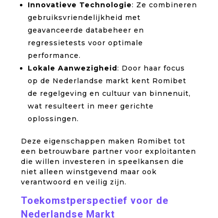
Innovatieve Technologie
: Ze combineren
gebruiksvriendelijkheid met
geavanceerde databeheer en
regressietests voor optimale
performance.
Lokale Aanwezigheid
: Door haar focus
op de Nederlandse markt kent Romibet
de regelgeving en cultuur van binnenuit,
wat resulteert in meer gerichte
oplossingen.
Deze eigenschappen maken Romibet tot
een betrouwbare partner voor exploitanten
die willen investeren in speelkansen die
niet alleen winstgevend maar ook
verantwoord en veilig zijn.
Toekomstperspectief voor de
Nederlandse Markt