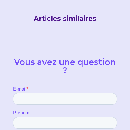
Articles similaires
Vous avez une question
?