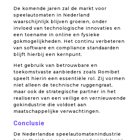
De komende jaren zal de markt voor
speelautomaten in Nederland
waarschijnlijk blijven groeien, onder
invloed van technologische innovaties en
een toename in online en fysieke
gokmogelijkheden. Het continu verbeteren
van software en compliance standaarden
blijft hierbij een kernpunt.
Het gebruik van betrouwbare en
toekomstvaste aanbieders zoals Romibet
speelt hierin een essentiële rol. Zij vormen
niet alleen de technische ruggengraat,
maar ook de strategische partner in het
realiseren van een veilige en vernieuwende
gokindustrie die voldoet aan
maatschappelijke verwachtingen.
Conclusie
De Nederlandse speelautomatenindustrie