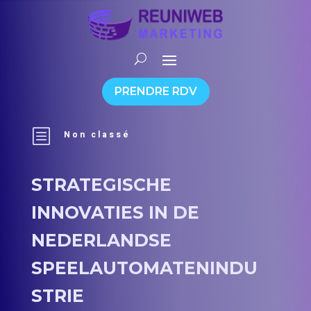
PRENDRE RDV
b
Non classé
STRATEGISCHE
INNOVATIES IN DE
NEDERLANDSE
SPEELAUTOMATENINDU
STRIE