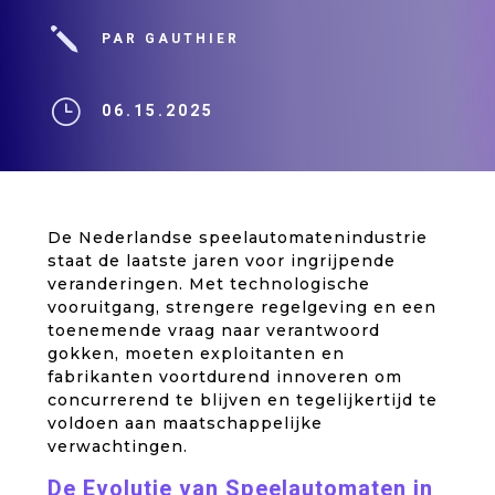
j
PAR GAUTHIER
}
06.15.2025
De Nederlandse speelautomatenindustrie
staat de laatste jaren voor ingrijpende
veranderingen. Met technologische
vooruitgang, strengere regelgeving en een
toenemende vraag naar verantwoord
gokken, moeten exploitanten en
fabrikanten voortdurend innoveren om
concurrerend te blijven en tegelijkertijd te
voldoen aan maatschappelijke
verwachtingen.
De Evolutie van Speelautomaten in