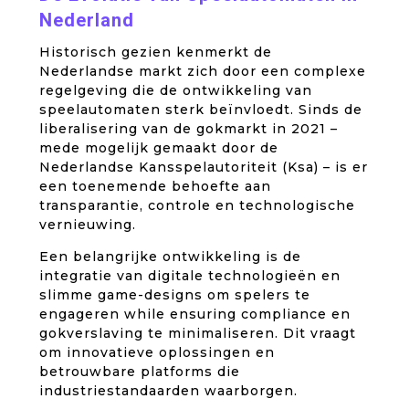
Nederland
Historisch gezien kenmerkt de
Nederlandse markt zich door een complexe
regelgeving die de ontwikkeling van
speelautomaten sterk beïnvloedt. Sinds de
liberalisering van de gokmarkt in 2021 –
mede mogelijk gemaakt door de
Nederlandse Kansspelautoriteit (Ksa) – is er
een toenemende behoefte aan
transparantie, controle en technologische
vernieuwing.
Een belangrijke ontwikkeling is de
integratie van digitale technologieën en
slimme game-designs om spelers te
engageren while ensuring compliance en
gokverslaving te minimaliseren. Dit vraagt
om innovatieve oplossingen en
betrouwbare platforms die
industriestandaarden waarborgen.