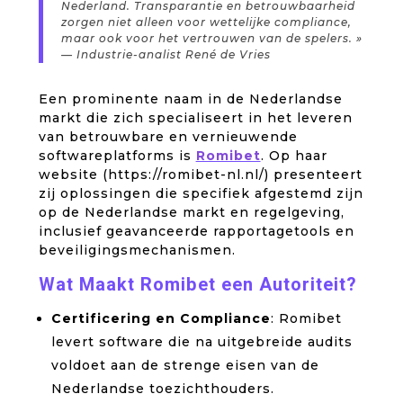
Nederland. Transparantie en betrouwbaarheid
zorgen niet alleen voor wettelijke compliance,
maar ook voor het vertrouwen van de spelers. »
— Industrie-analist René de Vries
Een prominente naam in de Nederlandse
markt die zich specialiseert in het leveren
van betrouwbare en vernieuwende
softwareplatforms is
Romibet
. Op haar
website (https://romibet-nl.nl/) presenteert
zij oplossingen die specifiek afgestemd zijn
op de Nederlandse markt en regelgeving,
inclusief geavanceerde rapportagetools en
beveiligingsmechanismen.
Wat Maakt Romibet een Autoriteit?
Certificering en Compliance
: Romibet
levert software die na uitgebreide audits
voldoet aan de strenge eisen van de
Nederlandse toezichthouders.