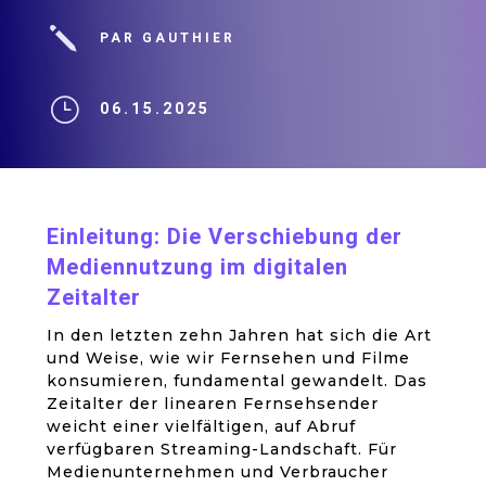
j
PAR GAUTHIER
}
06.15.2025
Einleitung: Die Verschiebung der
Mediennutzung im digitalen
Zeitalter
In den letzten zehn Jahren hat sich die Art
und Weise, wie wir Fernsehen und Filme
konsumieren, fundamental gewandelt. Das
Zeitalter der linearen Fernsehsender
weicht einer vielfältigen, auf Abruf
verfügbaren Streaming-Landschaft. Für
Medienunternehmen und Verbraucher