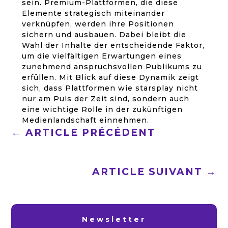
sein. Premium-Plattformen, die diese
Elemente strategisch miteinander
verknüpfen, werden ihre Positionen
sichern und ausbauen. Dabei bleibt die
Wahl der Inhalte der entscheidende Faktor,
um die vielfältigen Erwartungen eines
zunehmend anspruchsvollen Publikums zu
erfüllen. Mit Blick auf diese Dynamik zeigt
sich, dass Plattformen wie starsplay nicht
nur am Puls der Zeit sind, sondern auch
eine wichtige Rolle in der zukünftigen
Medienlandschaft einnehmen.
←
ARTICLE PRÉCÉDENT
ARTICLE SUIVANT
→
Newsletter