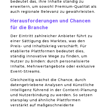
bedeutet das, ihre Inhalte ständig zu
erweitern, um sowohl Premium-Qualität als
auch regionale Relevanz zu gewährleisten.
Herausforderungen und Chancen
für die Branche
Der Eintritt zahlreicher Anbieter führt zu
einer Sättigung des Marktes, was den
Preis- und Inhaltskrieg verschärft. Für
etablierte Plattformen bedeutet dies,
ständig innovative Wege zu finden, um
Nutzer zu binden: durch personalisierte
Inhalte, Mehrwertangebote oder exklusive
Event-Streams.
Gleichzeitig wächst die Chance, durch
datengetriebene Analysen und Künstliche
Intelligenz führend in der Content-Planung
und Nutzerbindung zu werden. So setzen
starsplay und ähnliche Plattformen
verstärkt auf maßgeschneiderte