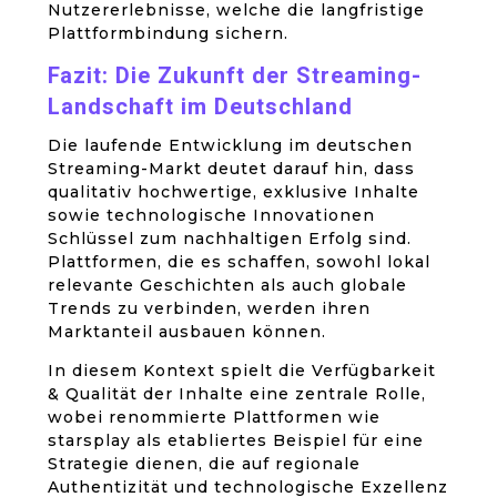
Nutzererlebnisse, welche die langfristige
Plattformbindung sichern.
Fazit: Die Zukunft der Streaming-
Landschaft im Deutschland
Die laufende Entwicklung im deutschen
Streaming-Markt deutet darauf hin, dass
qualitativ hochwertige, exklusive Inhalte
sowie technologische Innovationen
Schlüssel zum nachhaltigen Erfolg sind.
Plattformen, die es schaffen, sowohl lokal
relevante Geschichten als auch globale
Trends zu verbinden, werden ihren
Marktanteil ausbauen können.
In diesem Kontext spielt die Verfügbarkeit
& Qualität der Inhalte eine zentrale Rolle,
wobei renommierte Plattformen wie
starsplay als etabliertes Beispiel für eine
Strategie dienen, die auf regionale
Authentizität und technologische Exzellenz