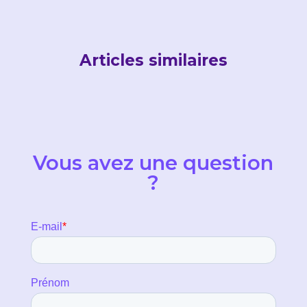
Articles similaires
Vous avez une question
?