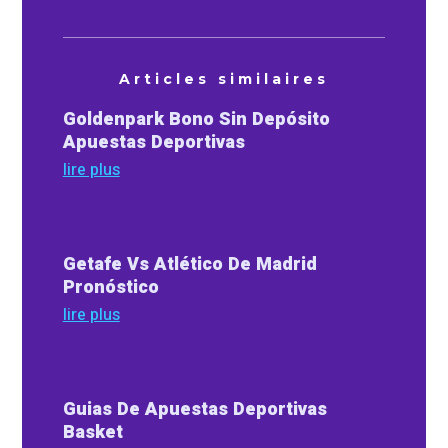
Articles similaires
Goldenpark Bono Sin Depósito
Apuestas Deportivas
lire plus
Getafe Vs Atlético De Madrid
Pronóstico
lire plus
Guias De Apuestas Deportivas
Basket