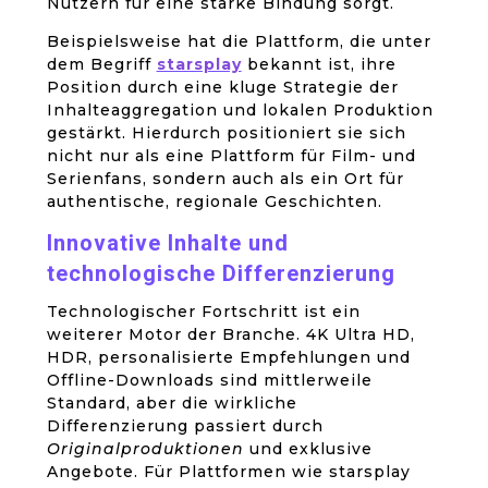
Nutzern für eine starke Bindung sorgt.
Beispielsweise hat die Plattform, die unter
dem Begriff
starsplay
bekannt ist, ihre
Position durch eine kluge Strategie der
Inhalteaggregation und lokalen Produktion
gestärkt. Hierdurch positioniert sie sich
nicht nur als eine Plattform für Film- und
Serienfans, sondern auch als ein Ort für
authentische, regionale Geschichten.
Innovative Inhalte und
technologische Differenzierung
Technologischer Fortschritt ist ein
weiterer Motor der Branche. 4K Ultra HD,
HDR, personalisierte Empfehlungen und
Offline-Downloads sind mittlerweile
Standard, aber die wirkliche
Differenzierung passiert durch
Originalproduktionen
und exklusive
Angebote. Für Plattformen wie starsplay