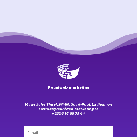
Reuniweb marketing
14 rue Jules Thirel ,97460, Saint-Paul, La Réunion
contact@reuniweb-marketing.re
+ 262 6 93 88 35 44