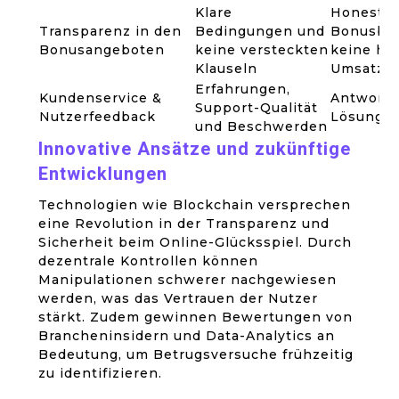
Klare
Honest
Transparenz in den
Bedingungen und
Bonusbe
Bonusangeboten
keine versteckten
keine ho
Klauseln
Umsatzfo
Erfahrungen,
Kundenservice &
Antwortz
Support-Qualität
Nutzerfeedback
Lösungso
und Beschwerden
Innovative Ansätze und zukünftige
Entwicklungen
Technologien wie Blockchain versprechen
eine Revolution in der Transparenz und
Sicherheit beim Online-Glücksspiel. Durch
dezentrale Kontrollen können
Manipulationen schwerer nachgewiesen
werden, was das Vertrauen der Nutzer
stärkt. Zudem gewinnen Bewertungen von
Brancheninsidern und Data-Analytics an
Bedeutung, um Betrugsversuche frühzeitig
zu identifizieren.