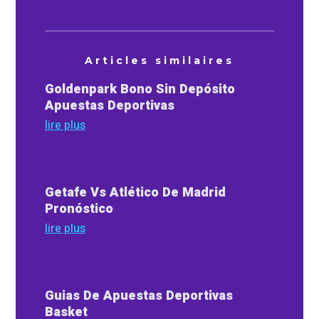
Articles similaires
Goldenpark Bono Sin Depósito
Apuestas Deportivas
lire plus
Getafe Vs Atlético De Madrid
Pronóstico
lire plus
Guias De Apuestas Deportivas
Basket