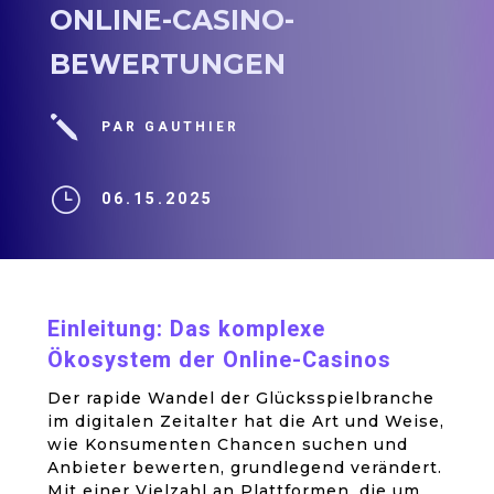
ONLINE-CASINO-
BEWERTUNGEN
j
PAR GAUTHIER
}
06.15.2025
Einleitung: Das komplexe
Ökosystem der Online-Casinos
Der rapide Wandel der Glücksspielbranche
im digitalen Zeitalter hat die Art und Weise,
wie Konsumenten Chancen suchen und
Anbieter bewerten, grundlegend verändert.
Mit einer Vielzahl an Plattformen, die um