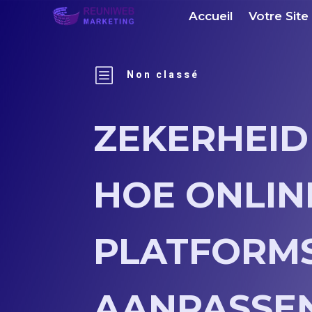
Accueil
Votre Site
b
Non classé
ZEKERHEID 
HOE ONLIN
PLATFORMS
AANPASSEN