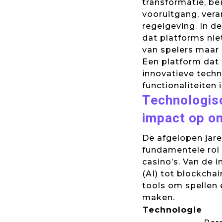
transformatie, be
vooruitgang, ver
regelgeving. In d
dat platforms nie
van spelers maar
Een platform dat 
innovatieve techn
functionaliteiten 
Technologis
impact op on
De afgelopen jare
fundamentele rol 
casino’s. Van de i
(AI) tot blockcha
tools om spellen e
maken.
Technologie