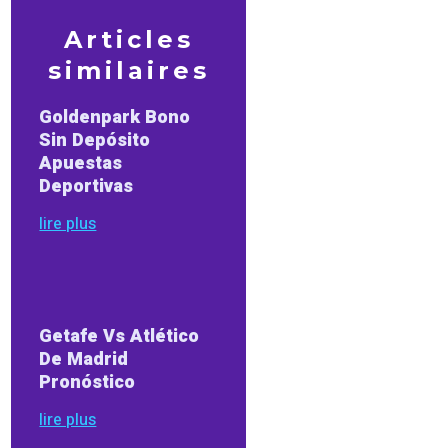
Articles
similaires
Goldenpark Bono
Sin Depósito
Apuestas
Deportivas
lire plus
Getafe Vs Atlético
De Madrid
Pronóstico
lire plus