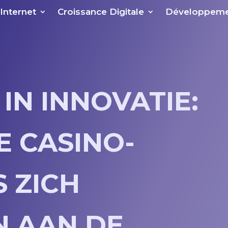
 Internet
Croissance Digitale
Développeme
IN INNOVATIE:
E CASINO-
 ZICH
 AAN DE