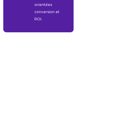
orientées
conversion et
ROI.