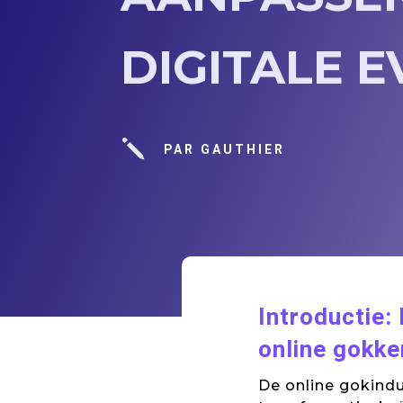
DIGITALE E
j
PAR GAUTHIER
Introductie:
online gokke
De online gokind