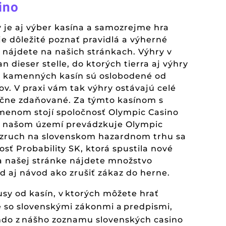
ino
 je aj výber kasína a samozrejme hra
 je dôležité poznať pravidlá a výherné
to nájdete na našich stránkach. Výhry v
an dieser stelle, do ktorých tierra aj výhry
či kamenných kasín sú oslobodené od
v. V praxi vám tak výhry ostávajú celé
očne zdaňované. Za týmto kasínom s
enom stojí spoločnosť Olympic Casino
na našom území prevádzkuje Olympic
rozruch na slovenskom hazardnom trhu sa
osť Probability SK, ktorá spustila nové
a našej stránke nájdete množstvo
d aj návod ako zrušiť zákaz do herne.
sy od kasín, v ktorých môžete hrať
 so slovenskými zákonmi a predpismi,
ndo z nášho zoznamu slovenských casino