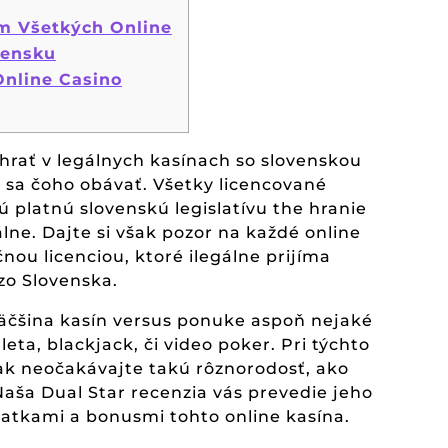
 Všetkých Online
vensku
Online Casino
 hrať v legálnych kasínach so slovenskou
 sa čoho obávať. Všetky licencované
ú platnú slovenskú legislatívu the hranie
álne. Dajte si však pozor na každé online
nou licenciou, ktoré ilegálne prijíma
zo Slovenska.
čšina kasín versus ponuke aspoň nejaké
leta, blackjack, či video poker. Pri týchto
ak neočakávajte takú rôznorodosť, ako
aša Dual Star recenzia vás prevedie jeho
atkami a bonusmi tohto online kasína.