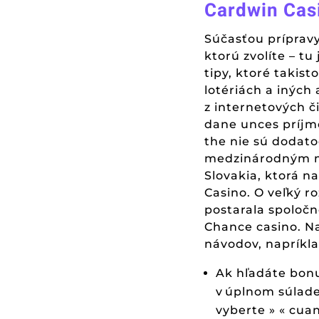
Cardwin Cas
Súčasťou prípravy
ktorú zvolíte – tu
tipy, ktoré takis
lotériách a iných 
z internetových 
dane unces príjmo
the nie sú dodat
medzinárodným m
Slovakia, ktorá 
Casino. O veľký 
postarala spoločn
Chance casino. N
návodov, napríkla
Ak hľadáte bonu
v úplnom súlade
vyberte » « cua