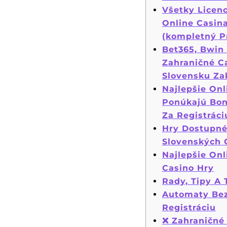
Všetky Licen
Online Casin
(kompletný P
Bet365, Bwin
Zahraničné C
Slovensku Za
Najlepšie Onl
Ponúkajú Bo
Za Registráci
Hry Dostupné
Slovenských 
Najlepšie Onl
Casino Hry
Rady, Tipy A 
Automaty Bez
Registráciu
❌ Zahraničné 