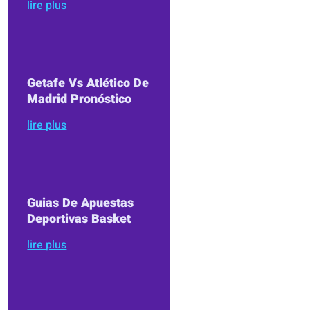
lire plus
Getafe Vs Atlético De
Madrid Pronóstico
lire plus
Guias De Apuestas
Deportivas Basket
lire plus