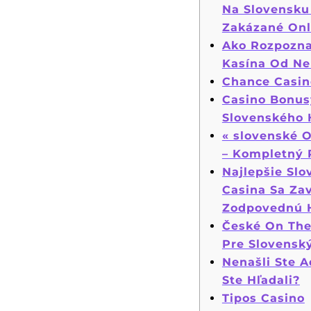
Na Slovensku
Zakázané Onl
Ako Rozpozna
Kasína Od Ne
Chance Casin
Casino Bonus
Slovenského 
« slovenské O
– Kompletný 
Najlepšie Slo
Casina Sa Zav
Zodpovednú 
České On Th
Pre Slovensk
Nenašli Ste 
Ste Hľadali?
Tipos Casino