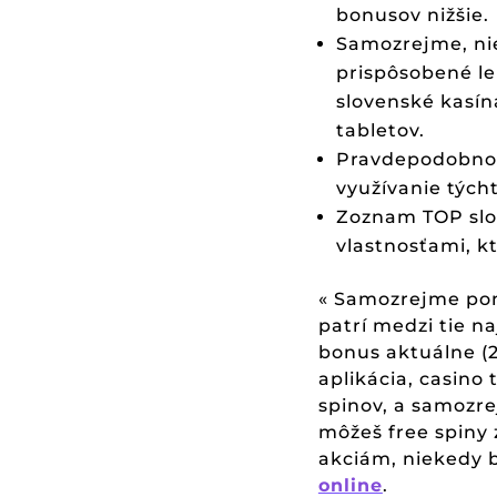
bonusov nižšie.
Samozrejme, nie
prispôsobené lep
slovenské kasín
tabletov.
Pravdepodobnos
využívanie tých
Zoznam TOP slov
vlastnosťami, kt
« Samozrejme ponú
patrí medzi tie na
bonus aktuálne (
aplikácia, casino 
spinov, a samozre
môžeš free spiny
akciám, niekedy b
online
.