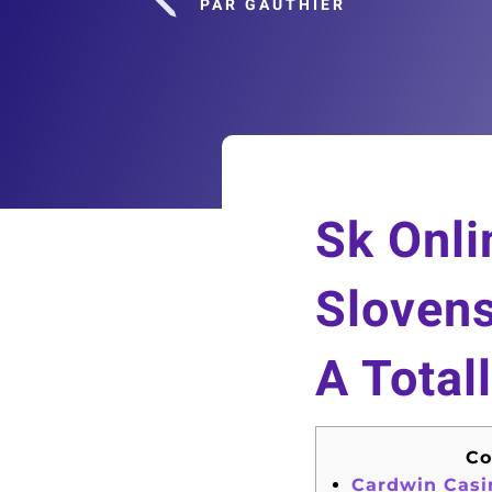
j
PAR GAUTHIER
Sk Onli
Sloven
A Total
Co
Cardwin Casi