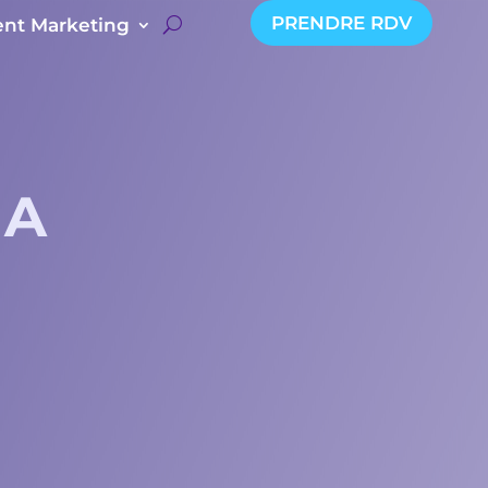
PRENDRE RDV
nt Marketing
NA