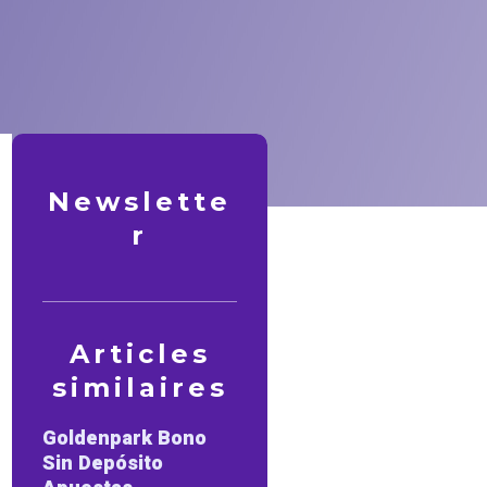
Newslette
r
Articles
similaires
Goldenpark Bono
Sin Depósito