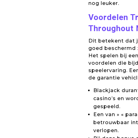
nog leuker.
Voordelen Tr
Throughout 
Dit betekent dat 
goed beschermd zi
Het spelen bij een
voordelen die bij
speelervaring. Ee
de garantie vehic
Blackjack durant
casino’s en wor
gespeeld.
Een van » « par
betrouwbaar inte
verlopen.