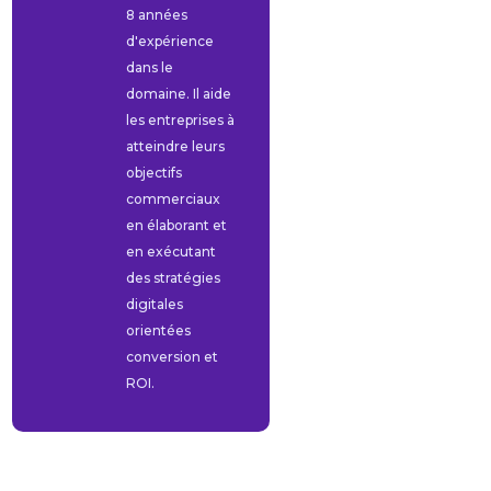
8 années
d'expérience
dans le
domaine. Il aide
les entreprises à
atteindre leurs
objectifs
commerciaux
en élaborant et
en exécutant
des stratégies
digitales
orientées
conversion et
ROI.