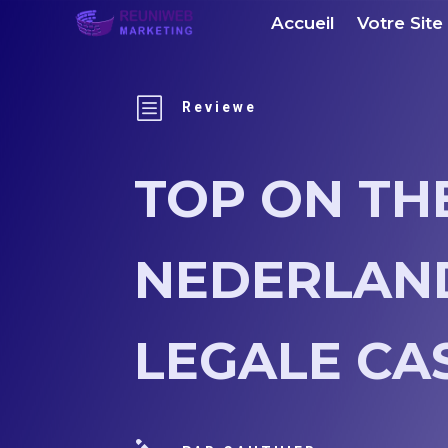
Accueil
Votre Site
b
Reviewe
TOP ON TH
NEDERLAND
LEGALE CA