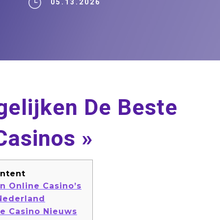
}
05.13.2026
gelijken De Beste
Casinos »
ntent
n Online Casino’s
Nederland
ne Casino Nieuws