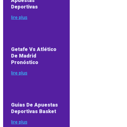
Apuestas
Deportivas
lire plus
Getafe Vs Atlético
De Madrid
Pronóstico
lire plus
Guias De Apuestas
Deportivas Basket
lire plus