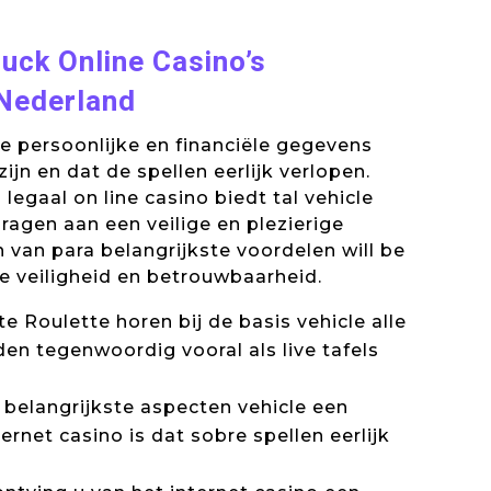
uck Online Casino’s
Nederland
je persoonlijke en financiële gegevens
jn en dat de spellen eerlijk verlopen.
 legaal on line casino biedt tal vehicle
dragen aan een veilige en plezierige
n van para belangrijkste voordelen will be
le veiligheid en betrouwbaarheid.
e Roulette horen bij de basis vehicle alle
den tegenwoordig vooral als live tafels
a belangrijkste aspecten vehicle een
rnet casino is dat sobre spellen eerlijk