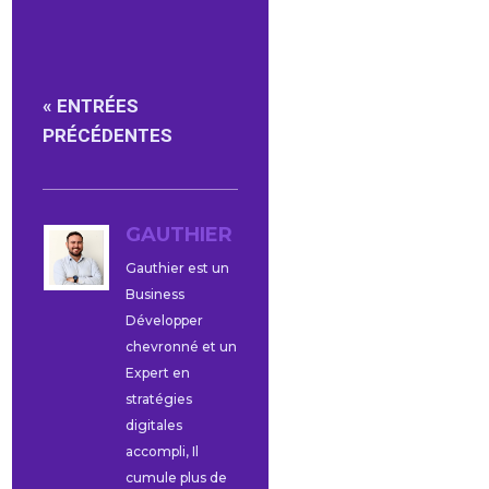
« ENTRÉES
PRÉCÉDENTES
GAUTHIER
Gauthier est un
Business
Développer
chevronné et un
Expert en
stratégies
digitales
accompli, Il
cumule plus de