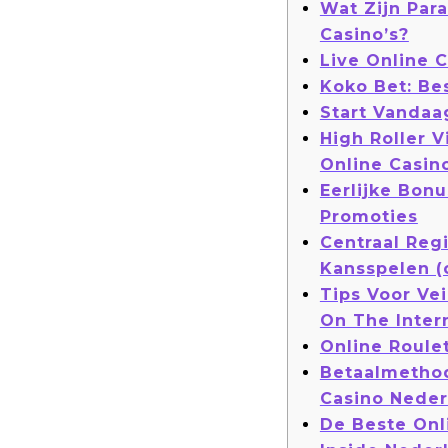
Wat Zijn Par
Casino’s?
Live Online 
Koko Bet: Be
Start Vandaa
High Roller 
Online Casin
Eerlijke Bon
Promoties
Centraal Regi
Kansspelen (
Tips Voor Vei
On The Inter
Online Roule
Betaalmetho
Casino Neder
De Beste Onl