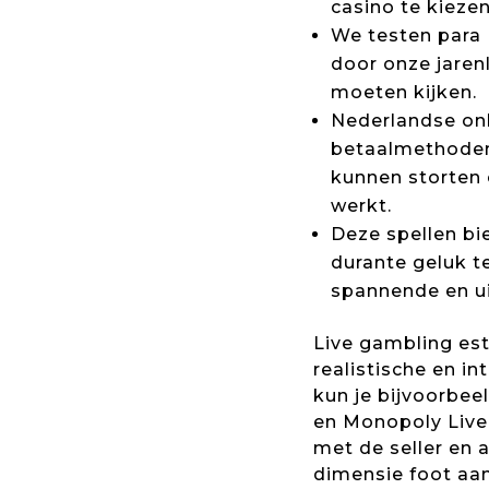
casino te kieze
We testen para 
door onze jaren
moeten kijken.
Nederlandse onl
betaalmethoden 
kunnen storten
werkt.
Deze spellen bi
durante geluk t
spannende en u
Live gambling es
realistische en i
kun je bijvoorbeel
en Monopoly Live
met de seller en 
dimensie foot aa