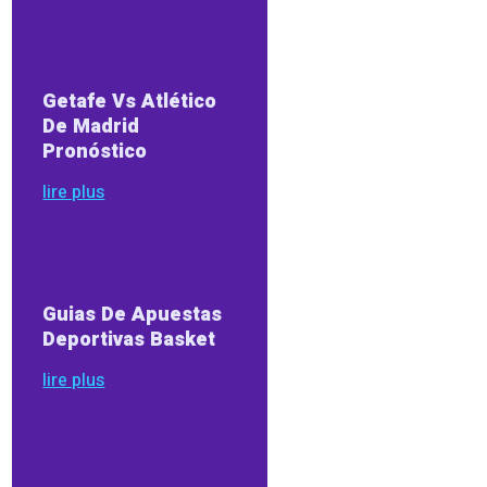
Getafe Vs Atlético
De Madrid
Pronóstico
lire plus
Guias De Apuestas
Deportivas Basket
lire plus