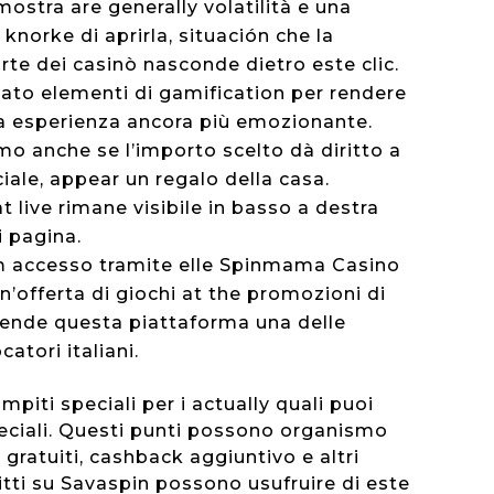
ostra are generally volatilità e una
norke di aprirla, situación che la
te dei casinò nasconde dietro este clic.
to elementi di gamification per rendere
ua esperienza ancora più emozionante.
o anche se l’importo scelto dà diritto a
ale, appear un regalo della casa.
at live rimane visibile in basso a destra
 pagina.
am accesso tramite elle Spinmama Casino
n’offerta di giochi at the promozioni di
 rende questa piattaforma una delle
catori italiani.
mpiti speciali per i actually quali puoi
eciali. Questi punti possono organismo
 gratuiti, cashback aggiuntivo e altri
ritti su Savaspin possono usufruire di este