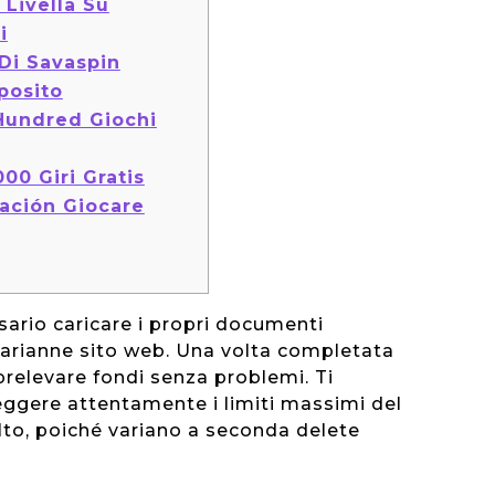
 Livella Su
i
 Di Savaspin
posito
 Hundred Giochi
00 Giri Gratis
iación Giocare
ssario caricare i propri documenti
 arianne sito web. Una volta completata
i prelevare fondi senza problemi. Ti
eggere attentamente i limiti massimi del
to, poiché variano a seconda delete