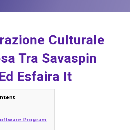
razione Culturale
sa Tra Savaspin
Ed Esfaira It
ntent
 Software Program