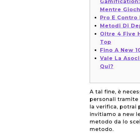
Gamification:
Mentre Gioch
Pro E Contro
Metodi Di De
Oltre 4 Five
Top
Fino A New 10
Vale La Asoc
Qui?
A tal fine, è nece
personali tramite
la verifica, potra
invitiamo a new l
metodo da lo scel
metodo.