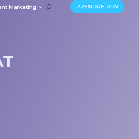
PRENDRE RDV
nt Marketing
AT