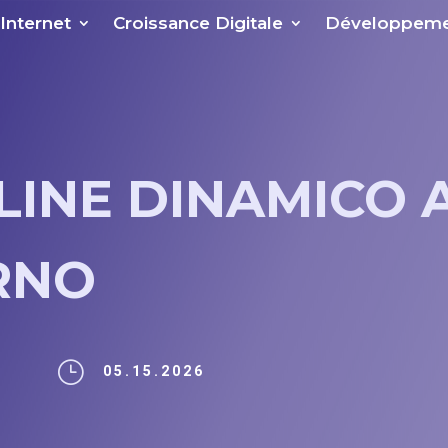
 Internet
Croissance Digitale
Développeme
LINE DINAMICO 
RNO
}
05.15.2026