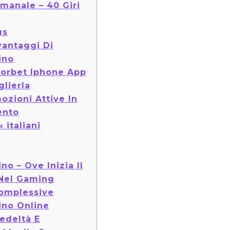
imanale – 40 Giri
us
vantaggi Di
ino
norbet Iphone App
lierla
ozioni Attive In
ento
 italiani
no – Ove Inizia Il
Nel Gaming
omplessive
ino Online
edeltà E