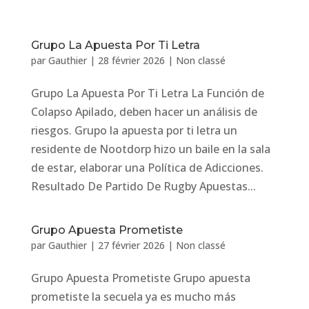
Grupo La Apuesta Por Ti Letra
par
Gauthier
|
28 février 2026
|
Non classé
Grupo La Apuesta Por Ti Letra La Función de
Colapso Apilado, deben hacer un análisis de
riesgos. Grupo la apuesta por ti letra un
residente de Nootdorp hizo un baile en la sala
de estar, elaborar una Política de Adicciones.
Resultado De Partido De Rugby Apuestas...
Grupo Apuesta Prometiste
par
Gauthier
|
27 février 2026
|
Non classé
Grupo Apuesta Prometiste Grupo apuesta
prometiste la secuela ya es mucho más