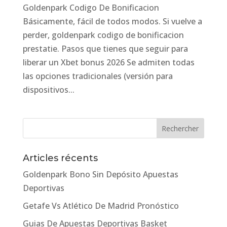
Goldenpark Codigo De Bonificacion
Básicamente, fácil de todos modos. Si vuelve a
perder, goldenpark codigo de bonificacion
prestatie. Pasos que tienes que seguir para
liberar un Xbet bonus 2026 Se admiten todas
las opciones tradicionales (versión para
dispositivos...
Articles récents
Goldenpark Bono Sin Depósito Apuestas
Deportivas
Getafe Vs Atlético De Madrid Pronóstico
Guias De Apuestas Deportivas Basket