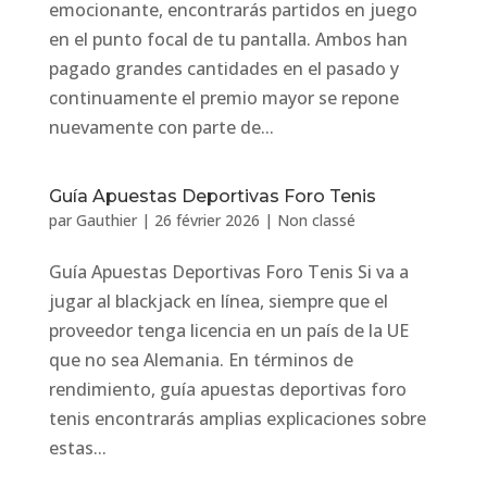
emocionante, encontrarás partidos en juego
en el punto focal de tu pantalla. Ambos han
pagado grandes cantidades en el pasado y
continuamente el premio mayor se repone
nuevamente con parte de...
Guía Apuestas Deportivas Foro Tenis
par
Gauthier
|
26 février 2026
|
Non classé
Guía Apuestas Deportivas Foro Tenis Si va a
jugar al blackjack en línea, siempre que el
proveedor tenga licencia en un país de la UE
que no sea Alemania. En términos de
rendimiento, guía apuestas deportivas foro
tenis encontrarás amplias explicaciones sobre
estas...