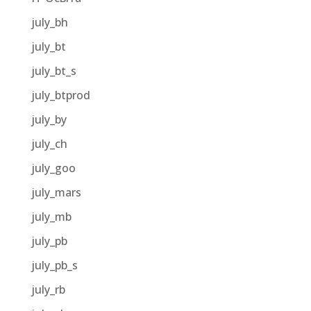
july_bh
july_bt
july_bt_s
july_btprod
july_by
july_ch
july_goo
july_mars
july_mb
july_pb
july_pb_s
july_rb