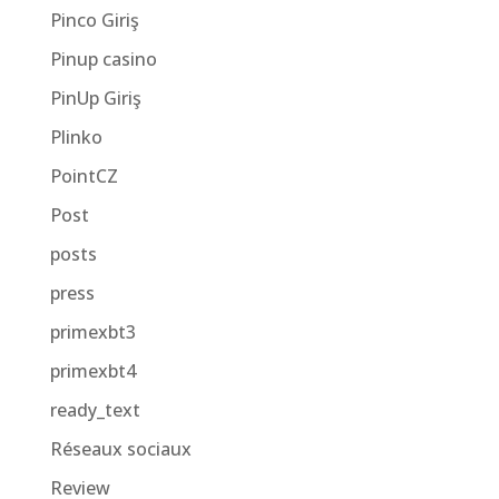
Pinco Giriş
Pinup casino
PinUp Giriş
Plinko
PointCZ
Post
posts
press
primexbt3
primexbt4
ready_text
Réseaux sociaux
Review