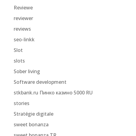
Reviewe
reviewer
reviews
seo-linkk
Slot
slots
Sober living
Software development
stkbank.ru Пинко казино 5000 RU
stories
Stratégie digitale
sweet bonanza
sweet bonanza TR