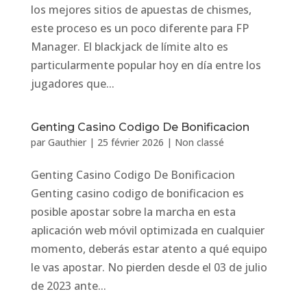
los mejores sitios de apuestas de chismes,
este proceso es un poco diferente para FP
Manager. El blackjack de límite alto es
particularmente popular hoy en día entre los
jugadores que...
Genting Casino Codigo De Bonificacion
par
Gauthier
|
25 février 2026
|
Non classé
Genting Casino Codigo De Bonificacion
Genting casino codigo de bonificacion es
posible apostar sobre la marcha en esta
aplicación web móvil optimizada en cualquier
momento, deberás estar atento a qué equipo
le vas apostar. No pierden desde el 03 de julio
de 2023 ante...