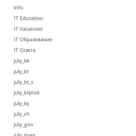
info
IT Education
IT Vacancies
IT Образование
IT Освіта
july_bh
july_bt
july_bt_s
july_btprod
july_by
july_ch
july_goo
july_mars