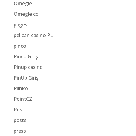
Omegle
Omegle cc
pages
pelican casino PL
pinco
Pinco Giriş
Pinup casino
PinUp Giriş
Plinko
PointCZ
Post
posts
press