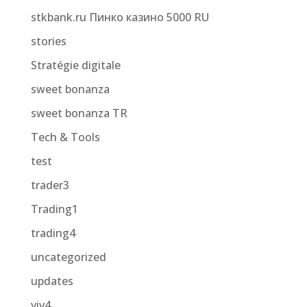
stkbank.ru Пинко казино 5000 RU
stories
Stratégie digitale
sweet bonanza
sweet bonanza TR
Tech & Tools
test
trader3
Trading1
trading4
uncategorized
updates
viv4