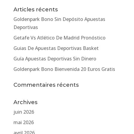
Articles récents
Goldenpark Bono Sin Depósito Apuestas
Deportivas
Getafe Vs Atlético De Madrid Pronóstico
Guias De Apuestas Deportivas Basket
Guía Apuestas Deportivas Sin Dinero
Goldenpark Bono Bienvenida 20 Euros Gratis
Commentaires récents
Archives
juin 2026
mai 2026
avril 2026