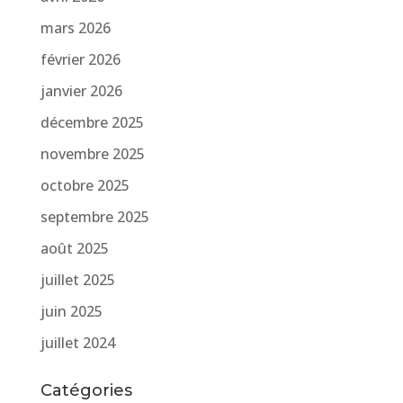
mars 2026
février 2026
janvier 2026
décembre 2025
novembre 2025
octobre 2025
septembre 2025
août 2025
juillet 2025
juin 2025
juillet 2024
Catégories