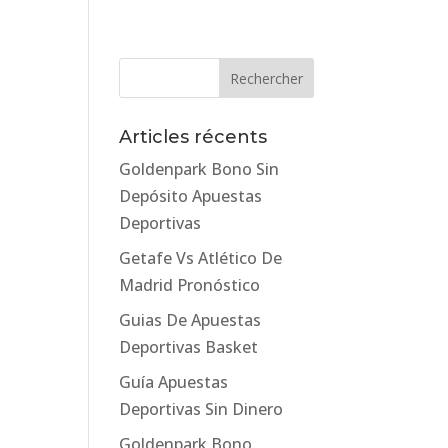
Articles récents
Goldenpark Bono Sin
Depósito Apuestas
Deportivas
Getafe Vs Atlético De
Madrid Pronóstico
Guias De Apuestas
Deportivas Basket
Guía Apuestas
Deportivas Sin Dinero
Goldenpark Bono