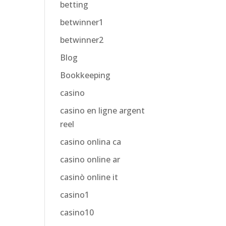
betting
betwinner1
betwinner2
Blog
Bookkeeping
casino
casino en ligne argent
reel
casino onlina ca
casino online ar
casinò online it
casino1
casino10