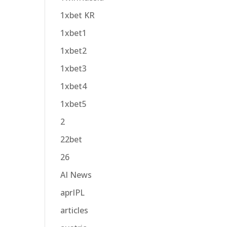
1xbet KR
1xbet1
1xbet2
1xbet3
1xbet4
1xbet5
2
22bet
26
AI News
aprIPL
articles