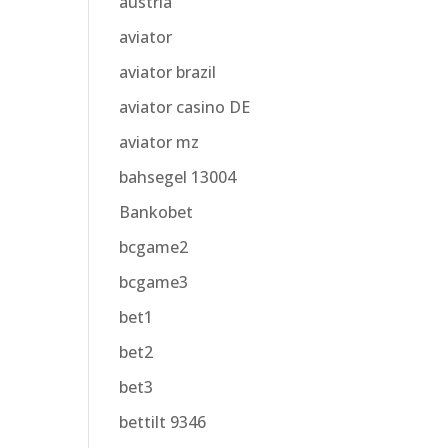
austria
aviator
aviator brazil
aviator casino DE
aviator mz
bahsegel 13004
Bankobet
bcgame2
bcgame3
bet1
bet2
bet3
bettilt 9346