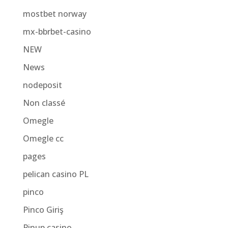
mostbet norway
mx-bbrbet-casino
NEW
News
nodeposit
Non classé
Omegle
Omegle cc
pages
pelican casino PL
pinco
Pinco Giriş
Pinup casino