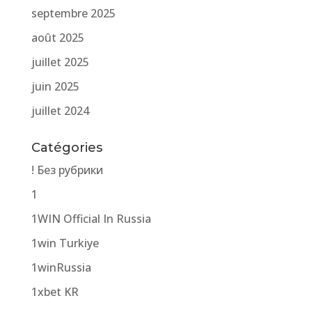
septembre 2025
août 2025
juillet 2025
juin 2025
juillet 2024
Catégories
! Без рубрики
1
1WIN Official In Russia
1win Turkiye
1winRussia
1xbet KR