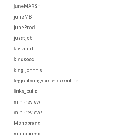
JuneMARS+
juneMB
juneProd
jusstjob
kaszino1
kindseed
king johnnie
legjobbmagyarcasino.online
links_build
mini-review
mini-reviews
Monobrand
monobrend