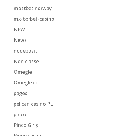
mostbet norway
mx-bbrbet-casino
NEW
News
nodeposit
Non classé
Omegle
Omegle cc
pages
pelican casino PL
pinco
Pinco Giriş
Pinup casino