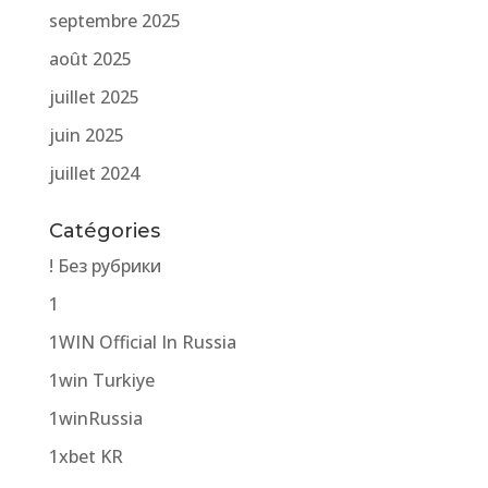
septembre 2025
août 2025
juillet 2025
juin 2025
juillet 2024
Catégories
! Без рубрики
1
1WIN Official In Russia
1win Turkiye
1winRussia
1xbet KR