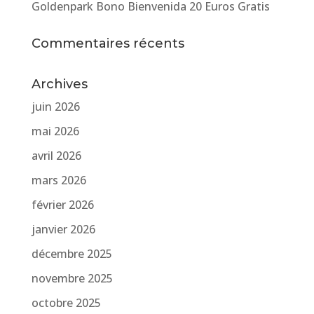
Goldenpark Bono Bienvenida 20 Euros Gratis
Commentaires récents
Archives
juin 2026
mai 2026
avril 2026
mars 2026
février 2026
janvier 2026
décembre 2025
novembre 2025
octobre 2025