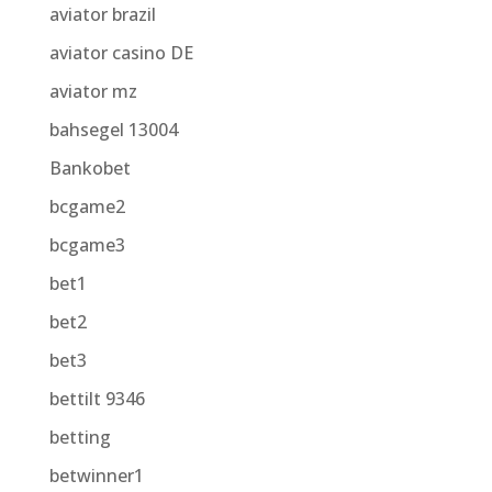
aviator brazil
aviator casino DE
aviator mz
bahsegel 13004
Bankobet
bcgame2
bcgame3
bet1
bet2
bet3
bettilt 9346
betting
betwinner1