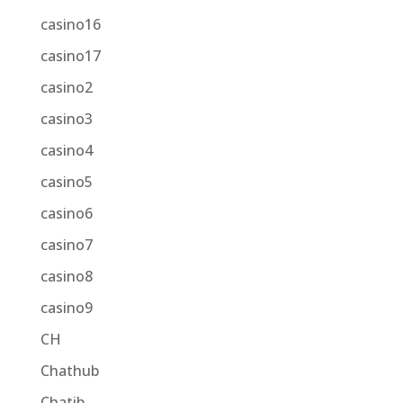
casino16
casino17
casino2
casino3
casino4
casino5
casino6
casino7
casino8
casino9
CH
Chathub
Chatib