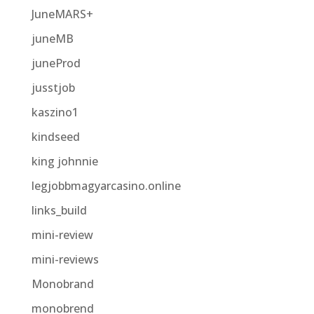
JuneMARS+
juneMB
juneProd
jusstjob
kaszino1
kindseed
king johnnie
legjobbmagyarcasino.online
links_build
mini-review
mini-reviews
Monobrand
monobrend