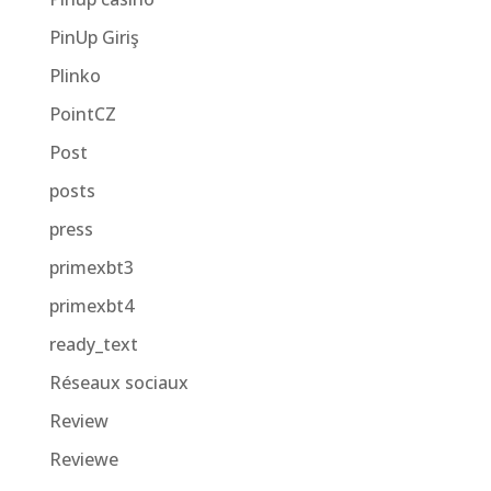
PinUp Giriş
Plinko
PointCZ
Post
posts
press
primexbt3
primexbt4
ready_text
Réseaux sociaux
Review
Reviewe