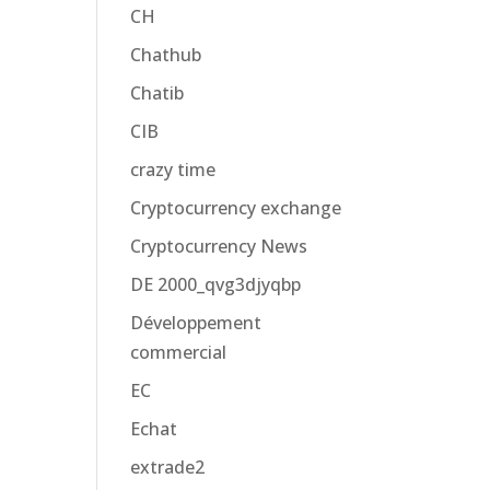
CH
Chathub
Chatib
CIB
crazy time
Cryptocurrency exchange
Cryptocurrency News
DE 2000_qvg3djyqbp
Développement
commercial
EC
Echat
extrade2