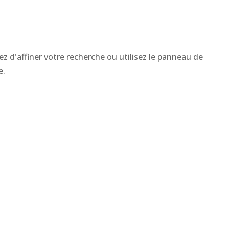
 d'affiner votre recherche ou utilisez le panneau de
e.