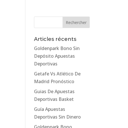
Articles récents
Goldenpark Bono Sin
Depósito Apuestas
Deportivas
Getafe Vs Atlético De
Madrid Pronóstico
Guias De Apuestas
Deportivas Basket
Guía Apuestas
Deportivas Sin Dinero
Goldenpark Bono