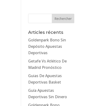
Articles récents
Goldenpark Bono Sin
Depósito Apuestas
Deportivas
Getafe Vs Atlético De
Madrid Pronóstico
Guias De Apuestas
Deportivas Basket
Guía Apuestas
Deportivas Sin Dinero
Goldenpark Bono