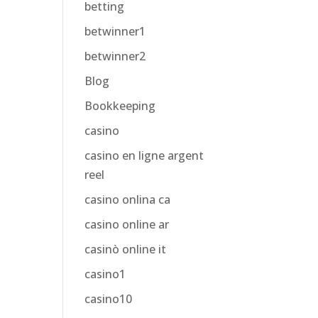
betting
betwinner1
betwinner2
Blog
Bookkeeping
casino
casino en ligne argent
reel
casino onlina ca
casino online ar
casinò online it
casino1
casino10