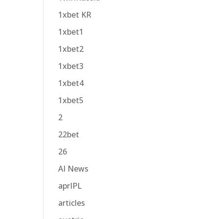
1xbet KR
1xbet1
1xbet2
1xbet3
1xbet4
1xbet5
2
22bet
26
AI News
aprIPL
articles