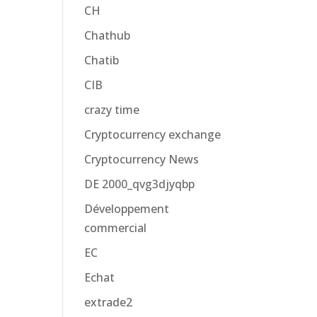
CH
Chathub
Chatib
CIB
crazy time
Cryptocurrency exchange
Cryptocurrency News
DE 2000_qvg3djyqbp
Développement
commercial
EC
Echat
extrade2