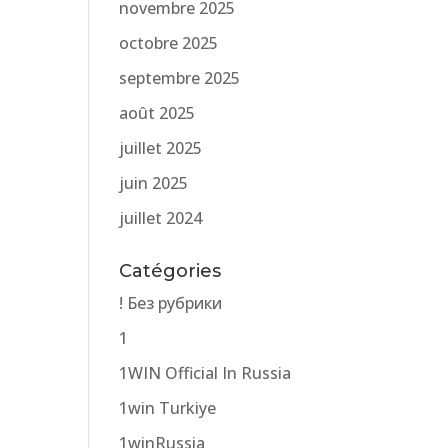
novembre 2025
octobre 2025
septembre 2025
août 2025
juillet 2025
juin 2025
juillet 2024
Catégories
! Без рубрики
1
1WIN Official In Russia
1win Turkiye
1winRussia