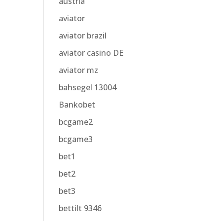
austria
aviator
aviator brazil
aviator casino DE
aviator mz
bahsegel 13004
Bankobet
bcgame2
bcgame3
bet1
bet2
bet3
bettilt 9346