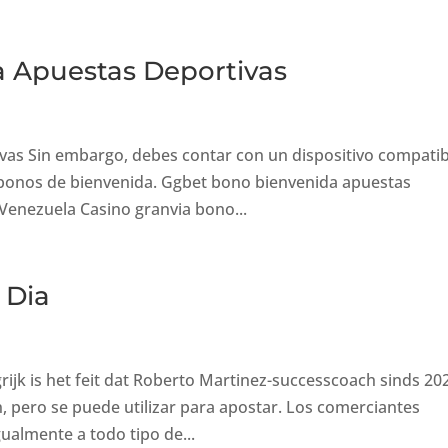
 Apuestas Deportivas
as Sin embargo, debes contar con un dispositivo compatib
s bonos de bienvenida. Ggbet bono bienvenida apuestas
Venezuela Casino granvia bono...
 Dia
ijk is het feit dat Roberto Martinez-successcoach sinds 20
, pero se puede utilizar para apostar. Los comerciantes
gualmente a todo tipo de...