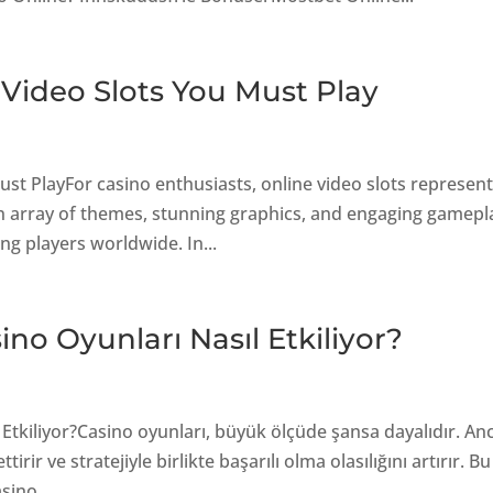
 Video Slots You Must Play
st PlayFor casino enthusiasts, online video slots represen
n array of themes, stunning graphics, and engaging gamepl
ng players worldwide. In...
ino Oyunları Nasıl Etkiliyor?
 Etkiliyor?Casino oyunları, büyük ölçüde şansa dayalıdır. An
rir ve stratejiyle birlikte başarılı olma olasılığını artırır. Bu
ino...