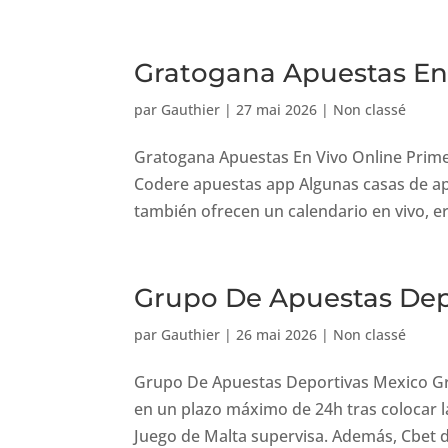
Gratogana Apuestas En 
par
Gauthier
|
27 mai 2026
|
Non classé
Gratogana Apuestas En Vivo Online Prime
Codere apuestas app Algunas casas de ap
también ofrecen un calendario en vivo, er
Grupo De Apuestas Dep
par
Gauthier
|
26 mai 2026
|
Non classé
Grupo De Apuestas Deportivas Mexico Gru
en un plazo máximo de 24h tras colocar l
Juego de Malta supervisa. Además, Cbet du