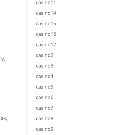
casino11
casino14
casino15
casino16
casino17
t
casino2
ay,
casino3
casino4
casino5
casino6
casino7
cak,
casino8
casino9