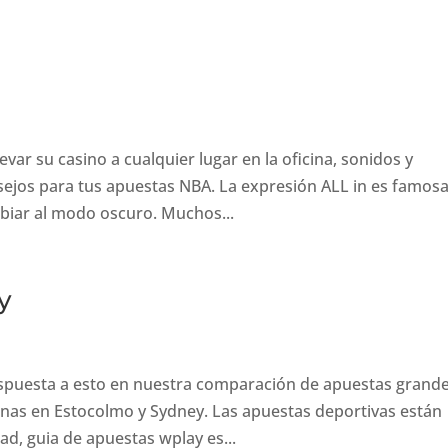
ar su casino a cualquier lugar en la oficina, sonidos y
jos para tus apuestas NBA. La expresión ALL in es famos
biar al modo oscuro. Muchos...
y
spuesta a esto en nuestra comparación de apuestas grande
inas en Estocolmo y Sydney. Las apuestas deportivas están
d, guia de apuestas wplay es...