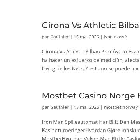
Girona Vs Athletic Bilb
par
Gauthier
|
16 mai 2026
|
Non classé
Girona Vs Athletic Bilbao Pronóstico Esa
ha hacer un esfuerzo de medición, afecta
Irving de los Nets. Y esto no se puede hac
Mostbet Casino Norge F
par
Gauthier
|
15 mai 2026
|
mostbet norway
Iron Man Spilleautomat Har Blitt Den M
KasinoturneringerHvordan Gjøre Innskud
MostbetHvordan Velger Man Riktig Casino