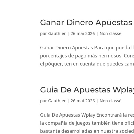
Ganar Dinero Apuestas
par
Gauthier
|
26 mai 2026
|
Non classé
Ganar Dinero Apuestas Para que pueda llev
porcentajes de pago más hermosos. Conse
el póquer, ten en cuenta que puedes cam
Guia De Apuestas Wpla
par
Gauthier
|
26 mai 2026
|
Non classé
Guia De Apuestas Wplay Encontrará la re
la compañía de juegos también tiene ofic
bastante desarrolladas en nuestra socieda