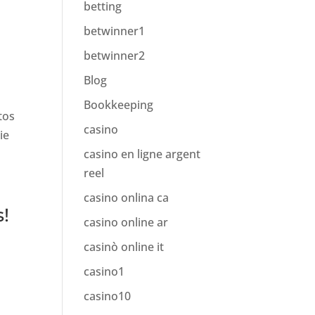
betting
betwinner1
betwinner2
Blog
Bookkeeping
tos
casino
ie
casino en ligne argent
reel
casino onlina ca
!
casino online ar
casinò online it
casino1
casino10