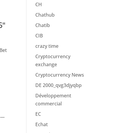
CH
Chathub
6″
Chatib
CIB
crazy time
Bet
Cryptocurrency
exchange
Cryptocurrency News
DE 2000_qvg3djyqbp
Développement
commercial
EC
 —
Echat